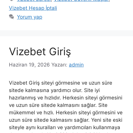
Vizebet Hesap İptali
Yorum yap
Vizebet Giriş
Haziran 19, 2026
Yazarı:
admin
Vizebet Giriş siteyi görmesine ve uzun süre
sitede kalmasına yardımcı olur. Site iyi
hazırlanmış ve hızlıdır. Herkesin siteyi görmesini
ve uzun süre sitede kalmasını sağlar. Site
mükemmel ve hızlı. Herkesin siteyi görmesini ve
uzun süre sitede kalmasını sağlar. Yeni site eski
siteyle aynı kuralları ve yardımcıları kullanmaya