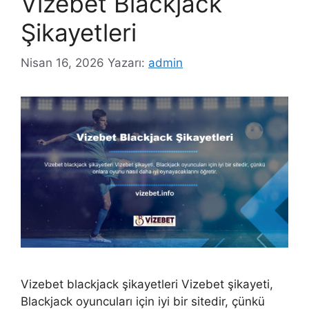
Vizebet Blackjack
Şikayetleri
Nisan 16, 2026
Yazarı:
admin
Vizebet blackjack şikayetleri Vizebet şikayeti,
Blackjack oyuncuları için iyi bir sitedir, çünkü