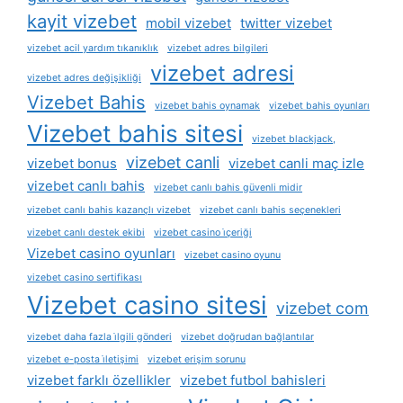
kayit vizebet
mobil vizebet
twitter vizebet
vizebet acil yardım tıkanıklık
vizebet adres bilgileri
vizebet adresi
vizebet adres değişikliği
Vizebet Bahis
vizebet bahis oynamak
vizebet bahis oyunları
Vizebet bahis sitesi
vizebet blackjack,
vizebet canli
vizebet bonus
vizebet canli maç izle
vizebet canlı bahis
vizebet canlı bahis güvenli midir
vizebet canlı bahis kazançlı vizebet
vizebet canlı bahis seçenekleri
vizebet canlı destek ekibi
vizebet casino i̇çeriği
Vizebet casino oyunları
vizebet casino oyunu
vizebet casino sertifikası
Vizebet casino sitesi
vizebet com
vizebet daha fazla i̇lgili gönderi
vizebet doğrudan bağlantılar
vizebet e-posta i̇letişimi
vizebet erişim sorunu
vizebet farklı özellikler
vizebet futbol bahisleri