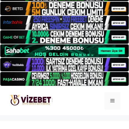
İçeriğe
atla
Menü