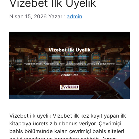
Vizebet İlk Üyelik
Nisan 15, 2026
Yazarı:
admin
Vizebet ilk üyelik Vizebet ilk kez kayıt yapan ilk
kitapçıya ücretsiz bir bonus veriyor. Çevrimiçi
bahis bölümünde kalan çevrimiçi bahis siteleri