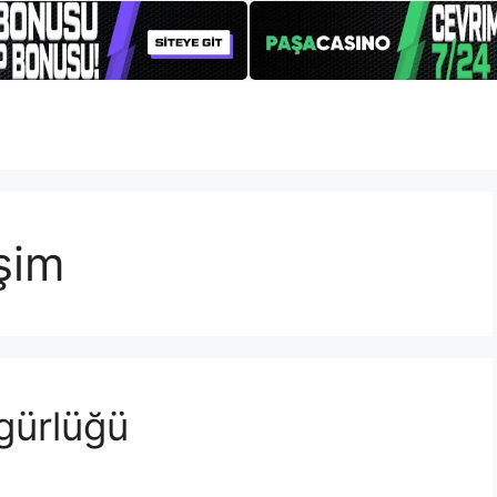
şim
gürlüğü