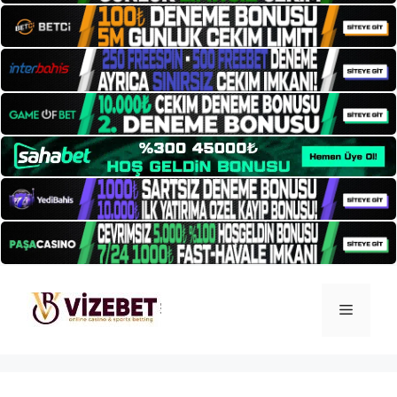
İçeriğe
atla
Menü