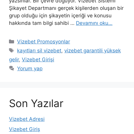
yazsınlar. Bir çevre doğuyor. Vizebet Sistemi
Şikayet Departmanı gerçek kişilerden oluşan bir
grup olduğu için şikayetin içeriği ve konusu
hakkında tam bilgi sahibi …
Devamını oku…
Kategoriler
Vizebet Promosyonlar
Etiketler
kayıtları sil vizebet
,
vizebet garantili yüksek
gelir
,
Vizebet Girişi
Yorum yap
Son Yazılar
Vizebet Adresi
Vizebet Giriş