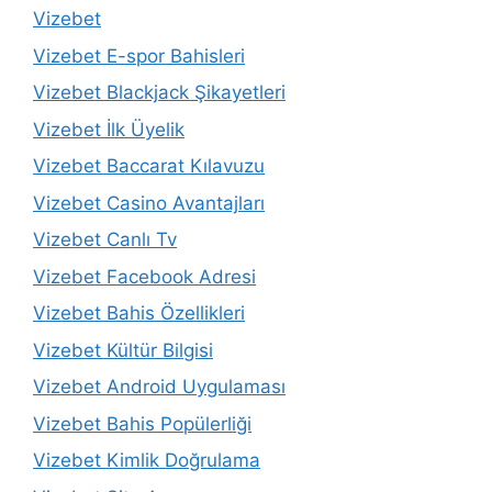
Vizebet
Vizebet E-spor Bahisleri
Vizebet Blackjack Şikayetleri
Vizebet İlk Üyelik
Vizebet Baccarat Kılavuzu
Vizebet Casino Avantajları
Vizebet Canlı Tv
Vizebet Facebook Adresi
Vizebet Bahis Özellikleri
Vizebet Kültür Bilgisi
Vizebet Android Uygulaması
Vizebet Bahis Popülerliği
Vizebet Kimlik Doğrulama