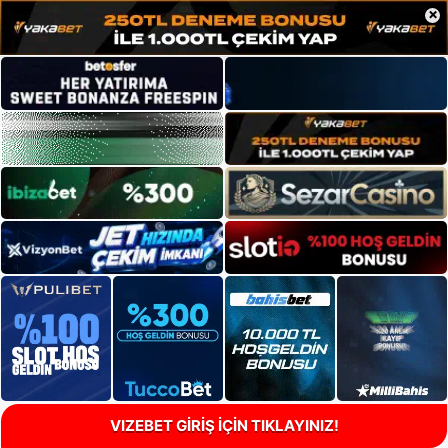
×
VIZEBET GİRİŞ İÇİN TIKLAYINIZ!