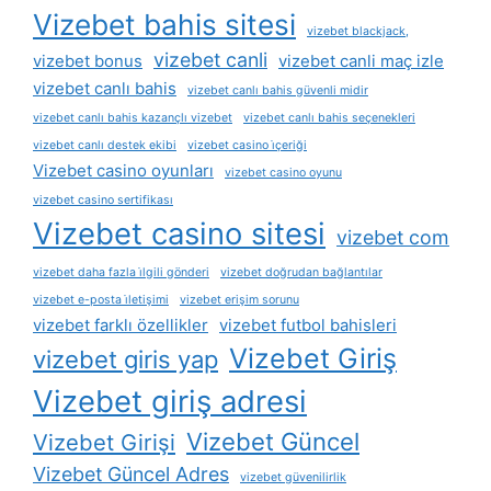
Vizebet bahis sitesi
vizebet blackjack,
vizebet canli
vizebet bonus
vizebet canli maç izle
vizebet canlı bahis
vizebet canlı bahis güvenli midir
vizebet canlı bahis kazançlı vizebet
vizebet canlı bahis seçenekleri
vizebet canlı destek ekibi
vizebet casino i̇çeriği
Vizebet casino oyunları
vizebet casino oyunu
vizebet casino sertifikası
Vizebet casino sitesi
vizebet com
vizebet daha fazla i̇lgili gönderi
vizebet doğrudan bağlantılar
vizebet e-posta i̇letişimi
vizebet erişim sorunu
vizebet farklı özellikler
vizebet futbol bahisleri
Vizebet Giriş
vizebet giris yap
Vizebet giriş adresi
Vizebet Güncel
Vizebet Girişi
Vizebet Güncel Adres
vizebet güvenilirlik