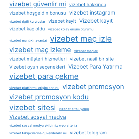
vizebet güvenlir mi
vizebet hakkında
vizebet instagram
vizebet hoşgeldin bonusu
Vizebet kayıt
vizebet kayit
vizebet i̇lgili kuruluşlar
vizebet kaç oldu
vizebet kolay erişim oturumu
vizebet maç izle
vizebet mantıklı avantaj
vizebet maç izleme
vizebet maçları
vizebet müşteri hizmetleri
vizebet nasil bir site
Vizebet Para Yatırma
Vizebet oyun seçenekleri
vizebet para çekme
vizebet promosyon
vizebet platformu erişim sorunu
vizebet promosyon kodu
vizebet sitesi
vizebet site üyeliği
Vizebet sosyal medya
vizebet sosyal medya ekibimiz web siteniz
vizebet telegram
vizebet takipçilerine güvenilebilir mi