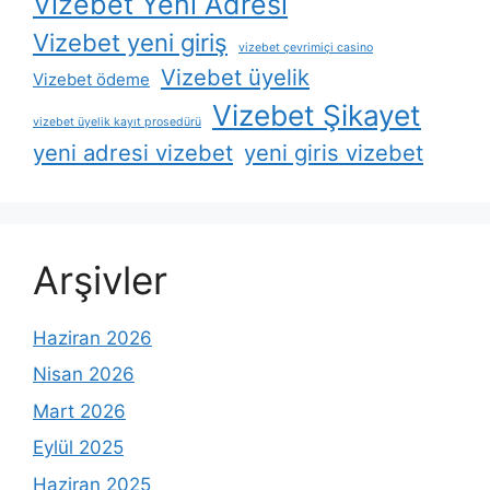
Vizebet Yeni Adresi
Vizebet yeni giriş
vizebet çevrimiçi casino
Vizebet üyelik
Vizebet ödeme
Vizebet Şikayet
vizebet üyelik kayıt prosedürü
yeni adresi vizebet
yeni giris vizebet
Arşivler
Haziran 2026
Nisan 2026
Mart 2026
Eylül 2025
Haziran 2025