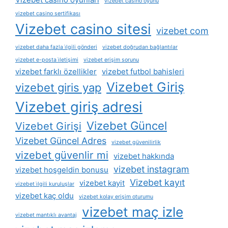
vizebet casino oyunu
vizebet casino sertifikası
Vizebet casino sitesi
vizebet com
vizebet daha fazla i̇lgili gönderi
vizebet doğrudan bağlantılar
vizebet e-posta i̇letişimi
vizebet erişim sorunu
vizebet farklı özellikler
vizebet futbol bahisleri
Vizebet Giriş
vizebet giris yap
Vizebet giriş adresi
Vizebet Güncel
Vizebet Girişi
Vizebet Güncel Adres
vizebet güvenilirlik
vizebet güvenlir mi
vizebet hakkında
vizebet instagram
vizebet hoşgeldin bonusu
Vizebet kayıt
vizebet kayit
vizebet i̇lgili kuruluşlar
vizebet kaç oldu
vizebet kolay erişim oturumu
vizebet maç izle
vizebet mantıklı avantaj