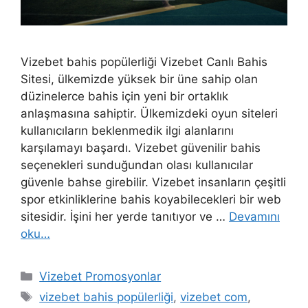
Vizebet bahis popülerliği Vizebet Canlı Bahis
Sitesi, ülkemizde yüksek bir üne sahip olan
düzinelerce bahis için yeni bir ortaklık
anlaşmasına sahiptir. Ülkemizdeki oyun siteleri
kullanıcıların beklenmedik ilgi alanlarını
karşılamayı başardı. Vizebet güvenilir bahis
seçenekleri sunduğundan olası kullanıcılar
güvenle bahse girebilir. Vizebet insanların çeşitli
spor etkinliklerine bahis koyabilecekleri bir web
sitesidir. İşini her yerde tanıtıyor ve …
Devamını
oku…
Kategoriler
Vizebet Promosyonlar
Etiketler
vizebet bahis popülerliği
,
vizebet com
,