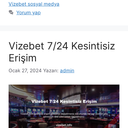
Vizebet sosyal medya
Yorum yap
Vizebet 7/24 Kesintisiz
Erişim
Ocak 27, 2024
Yazarı:
admin