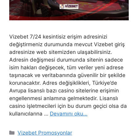
Vizebet 7/24 kesintisiz erişim adresinizi
değiştirmeniz durumunda mevcut Vizebet giriş
adresinize web sitemizden ulaşabilirsiniz.
Adresin değişmesi durumunda sitenin sadece
isim hakları değişecek, tüm veriler yeni adrese
taşınacak ve veritabanında güvenilir bir şekilde
korunacaktır. Adres değişiklikleri, Türkiye’de
Avrupa lisanslı bazı casino sitelerine erişimin
engellenmesi anlamına gelmektedir. Lisanslı
casino işletmecileri için bu durum geçici olsa da
kullanıcılarına …
Devamını oku…
Kategoriler
Vizebet Promosyonlar