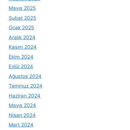
Mayıs 2025
Şubat 2025
Ocak 2025
Aralık 2024
Kasım 2024
Ekim 2024
Eylül 2024
Ağustos 2024
Temmuz 2024
Haziran 2024
Mayıs 2024
Nisan 2024
Mart 2024