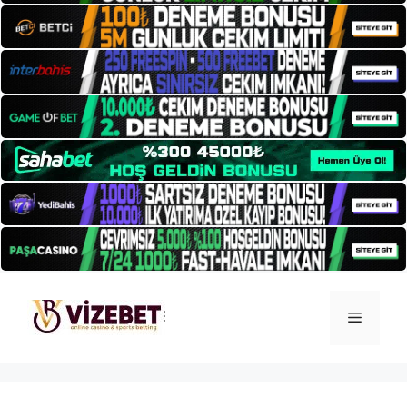
İçeriğe
atla
Menü