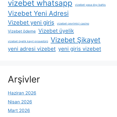
vizebet whatsapp
vizebet yasa dışı bahis
Vizebet Yeni Adresi
Vizebet yeni giriş
vizebet çevrimiçi casino
Vizebet üyelik
Vizebet ödeme
Vizebet Şikayet
vizebet üyelik kayıt prosedürü
yeni adresi vizebet
yeni giris vizebet
Arşivler
Haziran 2026
Nisan 2026
Mart 2026