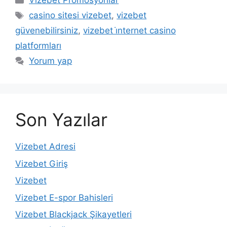
Vizebet Promosyonlar
Etiketler
casino sitesi vizebet
,
vizebet
güvenebilirsiniz
,
vizebet i̇nternet casino
platformları
Yorum yap
Son Yazılar
Vizebet Adresi
Vizebet Giriş
Vizebet
Vizebet E-spor Bahisleri
Vizebet Blackjack Şikayetleri