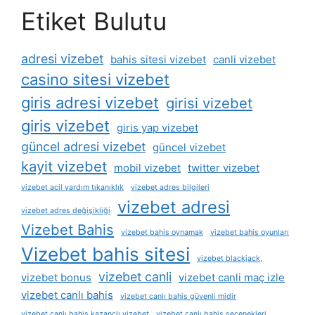
Etiket Bulutu
adresi vizebet
bahis sitesi vizebet
canli vizebet
casino sitesi vizebet
giris adresi vizebet
girisi vizebet
giris vizebet
giris yap vizebet
güncel adresi vizebet
güncel vizebet
kayit vizebet
mobil vizebet
twitter vizebet
vizebet acil yardım tıkanıklık
vizebet adres bilgileri
vizebet adresi
vizebet adres değişikliği
Vizebet Bahis
vizebet bahis oynamak
vizebet bahis oyunları
Vizebet bahis sitesi
vizebet blackjack,
vizebet canli
vizebet bonus
vizebet canli maç izle
vizebet canlı bahis
vizebet canlı bahis güvenli midir
vizebet canlı bahis kazançlı vizebet
vizebet canlı bahis seçenekleri