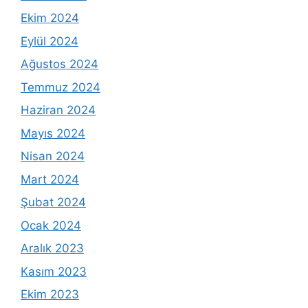
Ekim 2024
Eylül 2024
Ağustos 2024
Temmuz 2024
Haziran 2024
Mayıs 2024
Nisan 2024
Mart 2024
Şubat 2024
Ocak 2024
Aralık 2023
Kasım 2023
Ekim 2023