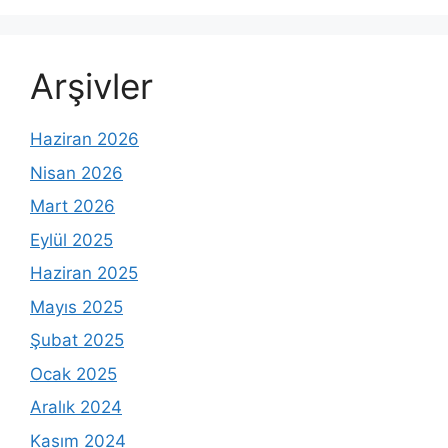
Arşivler
Haziran 2026
Nisan 2026
Mart 2026
Eylül 2025
Haziran 2025
Mayıs 2025
Şubat 2025
Ocak 2025
Aralık 2024
Kasım 2024