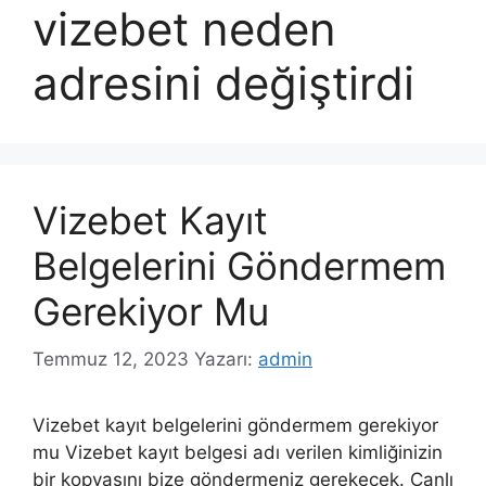
vizebet neden
adresini değiştirdi
Vizebet Kayıt
Belgelerini Göndermem
Gerekiyor Mu
Temmuz 12, 2023
Yazarı:
admin
Vizebet kayıt belgelerini göndermem gerekiyor
mu Vizebet kayıt belgesi adı verilen kimliğinizin
bir kopyasını bize göndermeniz gerekecek. Canlı