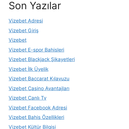
Son Yazılar
Vizebet Adresi
Vizebet Giriş
Vizebet
Vizebet E-spor Bahisleri
Vizebet Blackjack Şikayetleri
Vizebet İlk Üyelik
Vizebet Baccarat Kılavuzu
Vizebet Casino Avantajları
Vizebet Canlı Tv
Vizebet Facebook Adresi
Vizebet Bahis Özellikleri
Vizebet Kültür Bilgisi