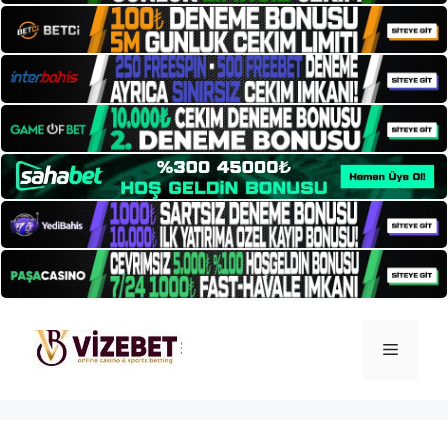
İçeriğe
atla
Menü