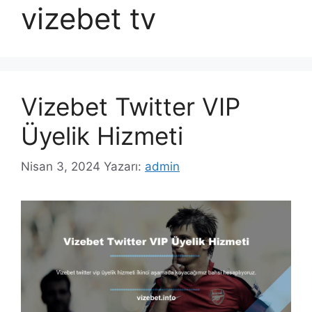
vizebet tv
Vizebet Twitter VIP
Üyelik Hizmeti
Nisan 3, 2024
Yazarı:
admin