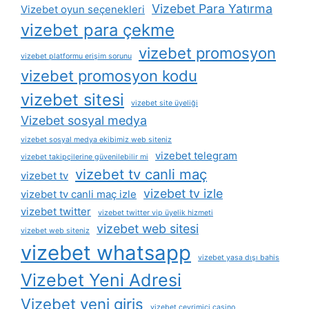
Vizebet Para Yatırma
Vizebet oyun seçenekleri
vizebet para çekme
vizebet promosyon
vizebet platformu erişim sorunu
vizebet promosyon kodu
vizebet sitesi
vizebet site üyeliği
Vizebet sosyal medya
vizebet sosyal medya ekibimiz web siteniz
vizebet telegram
vizebet takipçilerine güvenilebilir mi
vizebet tv canli maç
vizebet tv
vizebet tv izle
vizebet tv canli maç izle
vizebet twitter
vizebet twitter vip üyelik hizmeti
vizebet web sitesi
vizebet web siteniz
vizebet whatsapp
vizebet yasa dışı bahis
Vizebet Yeni Adresi
Vizebet yeni giriş
vizebet çevrimiçi casino