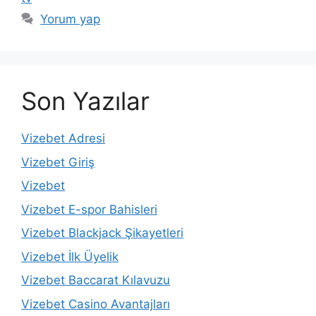
Yorum yap
Son Yazılar
Vizebet Adresi
Vizebet Giriş
Vizebet
Vizebet E-spor Bahisleri
Vizebet Blackjack Şikayetleri
Vizebet İlk Üyelik
Vizebet Baccarat Kılavuzu
Vizebet Casino Avantajları