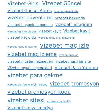
Vizebet Güncel
Vizebet Girişi
Vizebet Güncel Adres
vizebet güvenilirlik
vizebet güvenlir mi
vizebet hakkında
vizebet instagram
vizebet hoşgeldin bonusu
Vizebet kayıt
vizebet kayit
vizebet i̇lgili kuruluşlar
vizebet kaç oldu
vizebet kolay erişim oturumu
vizebet maç izle
vizebet mantıklı avantaj
vizebet maç izleme
vizebet maçları
vizebet müşteri hizmetleri
vizebet nasil bir site
Vizebet Para Yatırma
Vizebet oyun seçenekleri
vizebet para çekme
vizebet promosyon
vizebet platformu erişim sorunu
vizebet promosyon kodu
vizebet sitesi
vizebet site üyeliği
Vizebet sosyal medya