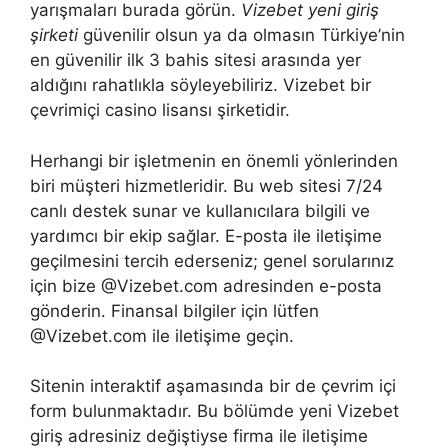
yarışmaları burada görün.
Vizebet yeni giriş
şirketi
güvenilir olsun ya da olmasın Türkiye’nin
en güvenilir ilk 3 bahis sitesi arasında yer
aldığını rahatlıkla söyleyebiliriz. Vizebet bir
çevrimiçi casino lisansı şirketidir.
Herhangi bir işletmenin en önemli yönlerinden
biri müşteri hizmetleridir. Bu web sitesi 7/24
canlı destek sunar ve kullanıcılara bilgili ve
yardımcı bir ekip sağlar. E-posta ile iletişime
geçilmesini tercih ederseniz; genel sorularınız
için bize @Vizebet.com adresinden e-posta
gönderin. Finansal bilgiler için lütfen
@Vizebet.com ile iletişime geçin.
Sitenin interaktif aşamasında bir de çevrim içi
form bulunmaktadır. Bu bölümde yeni Vizebet
giriş adresiniz değiştiyse firma ile iletişime