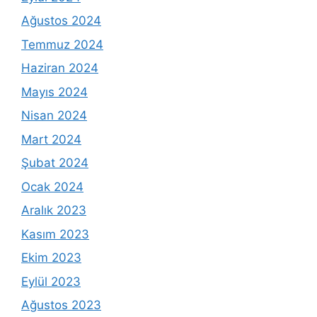
Ağustos 2024
Temmuz 2024
Haziran 2024
Mayıs 2024
Nisan 2024
Mart 2024
Şubat 2024
Ocak 2024
Aralık 2023
Kasım 2023
Ekim 2023
Eylül 2023
Ağustos 2023