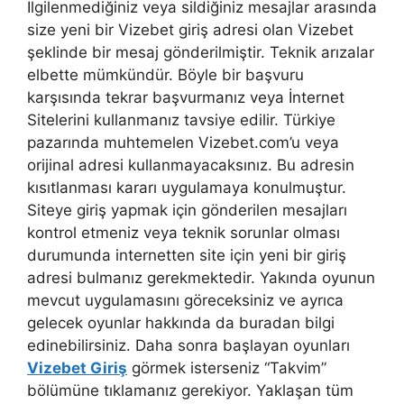
İlgilenmediğiniz veya sildiğiniz mesajlar arasında
size yeni bir Vizebet giriş adresi olan Vizebet
şeklinde bir mesaj gönderilmiştir. Teknik arızalar
elbette mümkündür. Böyle bir başvuru
karşısında tekrar başvurmanız veya İnternet
Sitelerini kullanmanız tavsiye edilir. Türkiye
pazarında muhtemelen Vizebet.com’u veya
orijinal adresi kullanmayacaksınız. Bu adresin
kısıtlanması kararı uygulamaya konulmuştur.
Siteye giriş yapmak için gönderilen mesajları
kontrol etmeniz veya teknik sorunlar olması
durumunda internetten site için yeni bir giriş
adresi bulmanız gerekmektedir. Yakında oyunun
mevcut uygulamasını göreceksiniz ve ayrıca
gelecek oyunlar hakkında da buradan bilgi
edinebilirsiniz. Daha sonra başlayan oyunları
Vizebet Giriş
görmek isterseniz “Takvim”
bölümüne tıklamanız gerekiyor. Yaklaşan tüm