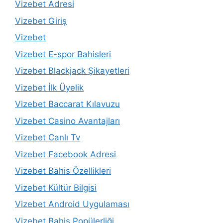
Vizebet Adresi
Vizebet Giriş
Vizebet
Vizebet E-spor Bahisleri
Vizebet Blackjack Şikayetleri
Vizebet İlk Üyelik
Vizebet Baccarat Kılavuzu
Vizebet Casino Avantajları
Vizebet Canlı Tv
Vizebet Facebook Adresi
Vizebet Bahis Özellikleri
Vizebet Kültür Bilgisi
Vizebet Android Uygulaması
Vizebet Bahis Popülerliği