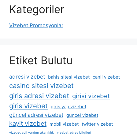
Kategoriler
Vizebet Promosyonlar
Etiket Bulutu
adresi vizebet
bahis sitesi vizebet
canli vizebet
casino sitesi vizebet
giris adresi vizebet
girisi vizebet
giris vizebet
giris yap vizebet
güncel adresi vizebet
güncel vizebet
kayit vizebet
mobil vizebet
twitter vizebet
vizebet acil yardım tıkanıklık
vizebet adres bilgileri