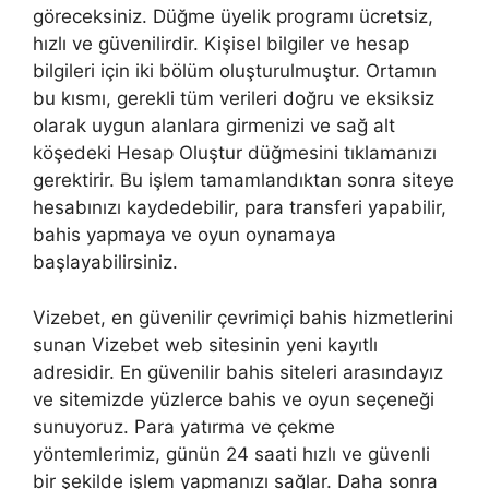
göreceksiniz. Düğme üyelik programı ücretsiz,
hızlı ve güvenilirdir. Kişisel bilgiler ve hesap
bilgileri için iki bölüm oluşturulmuştur. Ortamın
bu kısmı, gerekli tüm verileri doğru ve eksiksiz
olarak uygun alanlara girmenizi ve sağ alt
köşedeki Hesap Oluştur düğmesini tıklamanızı
gerektirir. Bu işlem tamamlandıktan sonra siteye
hesabınızı kaydedebilir, para transferi yapabilir,
bahis yapmaya ve oyun oynamaya
başlayabilirsiniz.
Vizebet, en güvenilir çevrimiçi bahis hizmetlerini
sunan Vizebet web sitesinin yeni kayıtlı
adresidir. En güvenilir bahis siteleri arasındayız
ve sitemizde yüzlerce bahis ve oyun seçeneği
sunuyoruz. Para yatırma ve çekme
yöntemlerimiz, günün 24 saati hızlı ve güvenli
bir şekilde işlem yapmanızı sağlar. Daha sonra