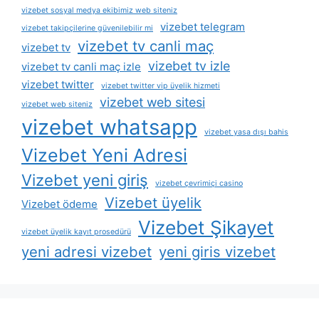
vizebet sosyal medya ekibimiz web siteniz
vizebet telegram
vizebet takipçilerine güvenilebilir mi
vizebet tv canli maç
vizebet tv
vizebet tv izle
vizebet tv canli maç izle
vizebet twitter
vizebet twitter vip üyelik hizmeti
vizebet web sitesi
vizebet web siteniz
vizebet whatsapp
vizebet yasa dışı bahis
Vizebet Yeni Adresi
Vizebet yeni giriş
vizebet çevrimiçi casino
Vizebet üyelik
Vizebet ödeme
Vizebet Şikayet
vizebet üyelik kayıt prosedürü
yeni adresi vizebet
yeni giris vizebet