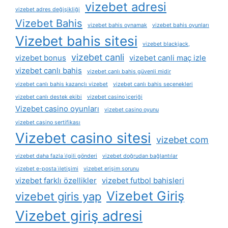
vizebet adresi
vizebet adres değişikliği
Vizebet Bahis
vizebet bahis oynamak
vizebet bahis oyunları
Vizebet bahis sitesi
vizebet blackjack,
vizebet canli
vizebet bonus
vizebet canli maç izle
vizebet canlı bahis
vizebet canlı bahis güvenli midir
vizebet canlı bahis kazançlı vizebet
vizebet canlı bahis seçenekleri
vizebet canlı destek ekibi
vizebet casino i̇çeriği
Vizebet casino oyunları
vizebet casino oyunu
vizebet casino sertifikası
Vizebet casino sitesi
vizebet com
vizebet daha fazla i̇lgili gönderi
vizebet doğrudan bağlantılar
vizebet e-posta i̇letişimi
vizebet erişim sorunu
vizebet farklı özellikler
vizebet futbol bahisleri
Vizebet Giriş
vizebet giris yap
Vizebet giriş adresi