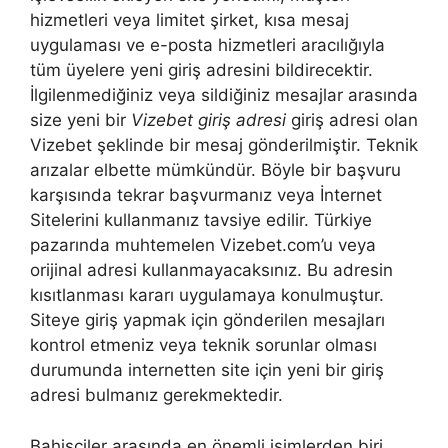
hizmetleri veya limitet şirket, kısa mesaj
uygulaması ve e-posta hizmetleri aracılığıyla
tüm üyelere yeni giriş adresini bildirecektir.
İlgilenmediğiniz veya sildiğiniz mesajlar arasında
size yeni bir
Vizebet giriş adresi
giriş adresi olan
Vizebet şeklinde bir mesaj gönderilmiştir. Teknik
arızalar elbette mümkündür. Böyle bir başvuru
karşısında tekrar başvurmanız veya İnternet
Sitelerini kullanmanız tavsiye edilir. Türkiye
pazarında muhtemelen Vizebet.com’u veya
orijinal adresi kullanmayacaksınız. Bu adresin
kısıtlanması kararı uygulamaya konulmuştur.
Siteye giriş yapmak için gönderilen mesajları
kontrol etmeniz veya teknik sorunlar olması
durumunda internetten site için yeni bir giriş
adresi bulmanız gerekmektedir.
Bahisçiler arasında en önemli isimlerden biri