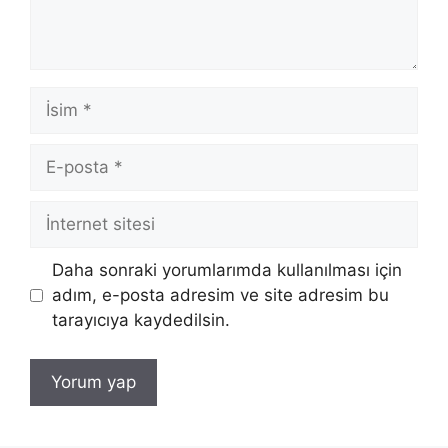
İsim
E-
posta
İnternet
sitesi
Daha sonraki yorumlarımda kullanılması için
adım, e-posta adresim ve site adresim bu
tarayıcıya kaydedilsin.