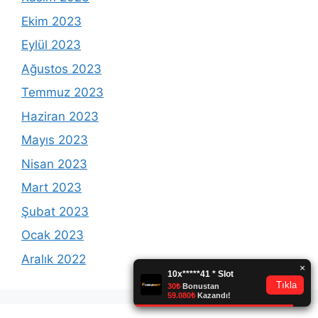
Ekim 2023
Eylül 2023
Ağustos 2023
Temmuz 2023
Haziran 2023
Mayıs 2023
Nisan 2023
Mart 2023
Şubat 2023
Ocak 2023
Aralık 2022