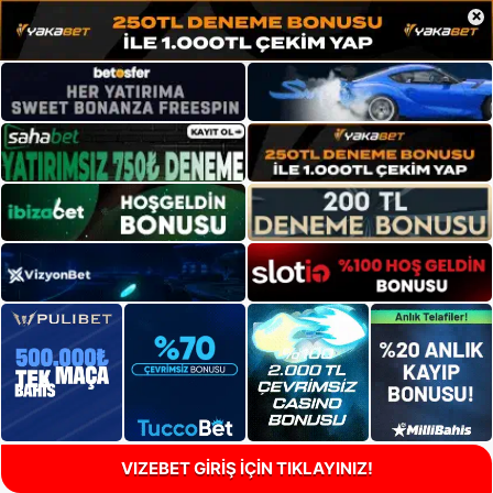
×
VIZEBET GİRİŞ İÇİN TIKLAYINIZ!