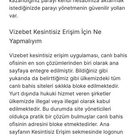
kazandığınız parayı kendi hesabınıza aktarmak
istediğinizde parayı yönetmenin güvenilir yolları
var.
Vizebet Kesintisiz Erişim İçin Ne
Yapmalıyım
Vizebet kesintisiz erişim uygulaması, canlı bahis
ofisinin en son çözümlerinden biri olarak ana
sayfaya entegre edilmiştir. Bildiğiniz gibi
yukarıda da belirttiğimiz gibi ülkemizdeki tüm
canlı bahis siteleri sıklıkla bloke edilmektedir.
Yurt dışında hukuki hizmet veren şirketler
ülkemizde illegal veya illegal olarak kabul
edilmektedir. Bu durumda site yöneticileri
oldukça pratik bir çözüm bulmuşlar canlı bahis
ofisinin adresini bloke etmektedirler. Ana
sayfanın Kesintisiz Erişim sekmesinde logonun