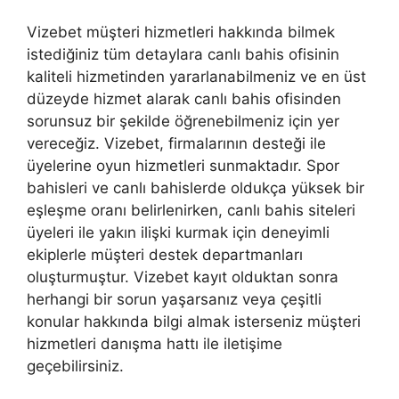
Vizebet müşteri hizmetleri hakkında bilmek
istediğiniz tüm detaylara canlı bahis ofisinin
kaliteli hizmetinden yararlanabilmeniz ve en üst
düzeyde hizmet alarak canlı bahis ofisinden
sorunsuz bir şekilde öğrenebilmeniz için yer
vereceğiz. Vizebet, firmalarının desteği ile
üyelerine oyun hizmetleri sunmaktadır. Spor
bahisleri ve canlı bahislerde oldukça yüksek bir
eşleşme oranı belirlenirken, canlı bahis siteleri
üyeleri ile yakın ilişki kurmak için deneyimli
ekiplerle müşteri destek departmanları
oluşturmuştur. Vizebet kayıt olduktan sonra
herhangi bir sorun yaşarsanız veya çeşitli
konular hakkında bilgi almak isterseniz müşteri
hizmetleri danışma hattı ile iletişime
geçebilirsiniz.