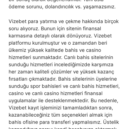
ödeme sorunu, dolandırıcılık vs. yaşamazsınız.
Vizebet para yatırma ve çekme hakkında birçok
soru alıyoruz. Bunun için sitenin finansal
karmasına detaylı olarak dönüyoruz. Vizebet
platformu kurulmuştur ve o zamandan beri
ülkemiz yüksek kalitede bahis ve casino
hizmetleri sunmaktadır. Canlı bahis sitelerinin
sunduğu hizmetleri incelediğimizde karşımıza
her zaman kaliteli çözümler ve yüksek kazanç
fırsatları çıkmaktadır. Bahis sitelerinin üyelerine
sunduğu spor bahisleri ve canlı bahis hizmetleri,
casino ve canlı casino hizmetleri finansal
uygulamalar ile desteklenmektedir. Bu nedenle,
Vizebet kayıt işleminizi tamamladıktan sonra,
kazanabileceğiniz tüm seçenekleri almak için
bahis ofisine para transferi yapmalısınız. Üstelik