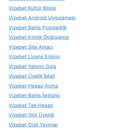
Vizebet Kültür Bilgisi
Vizebet Android Uygulaması
Vizebet Bahis Popülerliği
Vizebet Kimlik Doğrulama
Vizebet Site Amacı
Vizebet Lisans Erişimi
Vizebet Yatırım Giriş
Vizebet Üyelik İptali
Vizebet Hesap Açma
Vizebet Bahis İletişimi
Vizebet Tek Hesap
Vizebet Slot Üyeliği
Vizebet Gizli Yayınlar