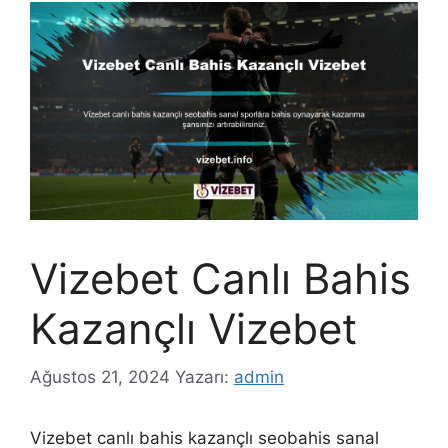
Vizebet Canlı Bahis
Kazançlı Vizebet
Ağustos 21, 2024
Yazarı:
admin
Vizebet canlı bahis kazançlı seobahis sanal