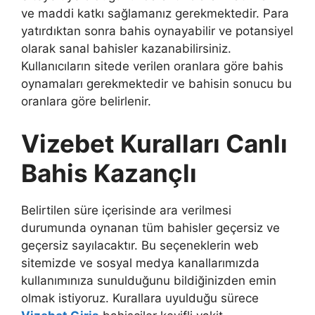
ve maddi katkı sağlamanız gerekmektedir. Para
yatırdıktan sonra bahis oynayabilir ve potansiyel
olarak sanal bahisler kazanabilirsiniz.
Kullanıcıların sitede verilen oranlara göre bahis
oynamaları gerekmektedir ve bahisin sonucu bu
oranlara göre belirlenir.
Vizebet Kuralları Canlı
Bahis Kazançlı
Belirtilen süre içerisinde ara verilmesi
durumunda oynanan tüm bahisler geçersiz ve
geçersiz sayılacaktır. Bu seçeneklerin web
sitemizde ve sosyal medya kanallarımızda
kullanımınıza sunulduğunu bildiğinizden emin
olmak istiyoruz. Kurallara uyulduğu sürece