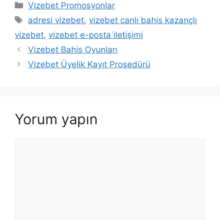
Kategoriler
Vizebet Promosyonlar
Etiketler
adresi vizebet
,
vizebet canlı bahis kazançlı
vizebet
,
vizebet e-posta i̇letişimi
Vizebet Bahis Oyunları
Vizebet Üyelik Kayıt Prosedürü
Yorum yapın
Yorum