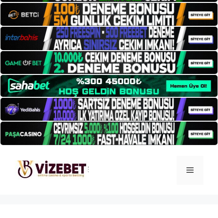
İçeriğe
atla
Menü