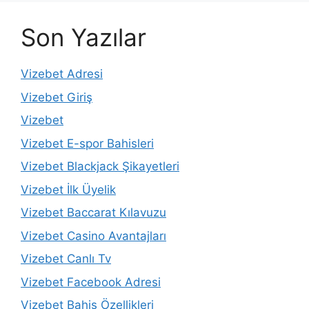
Son Yazılar
Vizebet Adresi
Vizebet Giriş
Vizebet
Vizebet E-spor Bahisleri
Vizebet Blackjack Şikayetleri
Vizebet İlk Üyelik
Vizebet Baccarat Kılavuzu
Vizebet Casino Avantajları
Vizebet Canlı Tv
Vizebet Facebook Adresi
Vizebet Bahis Özellikleri