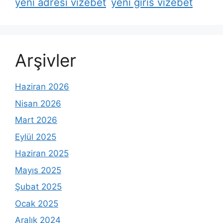
yeni adresi vizebet
yeni giris vizebet
Arşivler
Haziran 2026
Nisan 2026
Mart 2026
Eylül 2025
Haziran 2025
Mayıs 2025
Şubat 2025
Ocak 2025
Aralık 2024