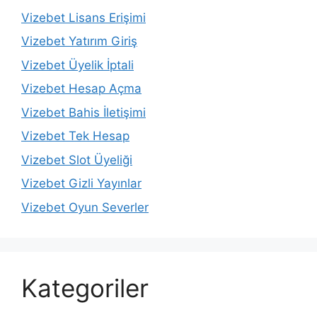
Vizebet Lisans Erişimi
Vizebet Yatırım Giriş
Vizebet Üyelik İptali
Vizebet Hesap Açma
Vizebet Bahis İletişimi
Vizebet Tek Hesap
Vizebet Slot Üyeliği
Vizebet Gizli Yayınlar
Vizebet Oyun Severler
Kategoriler