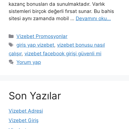
kazanç bonusları da sunulmaktadır. Varlık
sistemleri birçok değerli fırsat sunar. Bu bahis
sitesi aynı zamanda mobil …
Devamını oku…
Kategoriler
Vizebet Promosyonlar
Etiketler
giris yap vizebet
,
vizebet bonusu nasıl
çalışır
,
vizebet facebook girişi güvenli mi
Yorum yap
Son Yazılar
Vizebet Adresi
Vizebet Giriş