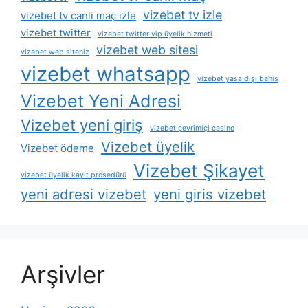
vizebet tv izle
vizebet tv canli maç izle
vizebet twitter
vizebet twitter vip üyelik hizmeti
vizebet web sitesi
vizebet web siteniz
vizebet whatsapp
vizebet yasa dışı bahis
Vizebet Yeni Adresi
Vizebet yeni giriş
vizebet çevrimiçi casino
Vizebet üyelik
Vizebet ödeme
Vizebet Şikayet
vizebet üyelik kayıt prosedürü
yeni adresi vizebet
yeni giris vizebet
Arşivler