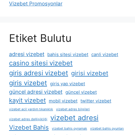
Vizebet Promosyonlar
Etiket Bulutu
adresi vizebet
bahis sitesi vizebet
canli vizebet
casino sitesi vizebet
giris adresi vizebet
girisi vizebet
giris vizebet
giris yap vizebet
güncel adresi vizebet
güncel vizebet
kayit vizebet
mobil vizebet
twitter vizebet
vizebet acil yardım tıkanıklık
vizebet adres bilgileri
vizebet adresi
vizebet adres değişikliği
Vizebet Bahis
vizebet bahis oynamak
vizebet bahis oyunları