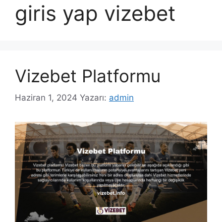
giris yap vizebet
Vizebet Platformu
Haziran 1, 2024
Yazarı:
admin