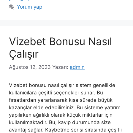
Yorum yap
Vizebet Bonusu Nasıl
Çalışır
Ağustos 12, 2023
Yazarı:
admin
Vizebet bonusu nasıl çalışır sistem genellikle
kullanıcılara çeşitli seçenekler sunar. Bu
fırsatlardan yararlanarak kısa sürede büyük
kazançlar elde edebilirsiniz. Bu sisteme yatırım
yapılırken ağırlıklı olarak küçük miktarlar için
kullanılmaktadır. Bu, kayıp durumunda size
avantaj sağlar. Kaybetme serisi sırasında çeşitli