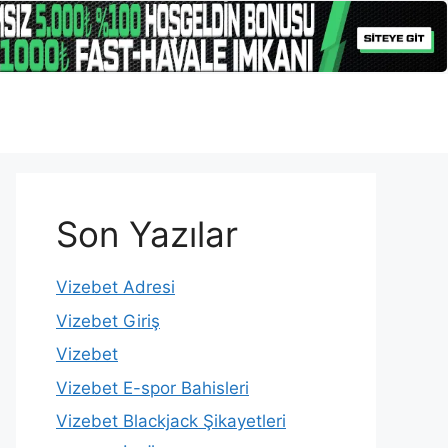
Son Yazılar
Vizebet Adresi
Vizebet Giriş
Vizebet
Vizebet E-spor Bahisleri
Vizebet Blackjack Şikayetleri