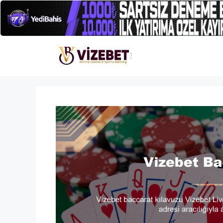
İçeriğe
atla