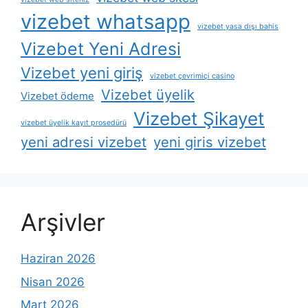
vizebet whatsapp
vizebet yasa dışı bahis
Vizebet Yeni Adresi
Vizebet yeni giriş
vizebet çevrimiçi casino
Vizebet üyelik
Vizebet ödeme
Vizebet Şikayet
vizebet üyelik kayıt prosedürü
yeni adresi vizebet
yeni giris vizebet
Arşivler
Haziran 2026
Nisan 2026
Mart 2026