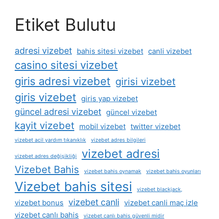
Etiket Bulutu
adresi vizebet
bahis sitesi vizebet
canli vizebet
casino sitesi vizebet
giris adresi vizebet
girisi vizebet
giris vizebet
giris yap vizebet
güncel adresi vizebet
güncel vizebet
kayit vizebet
mobil vizebet
twitter vizebet
vizebet acil yardım tıkanıklık
vizebet adres bilgileri
vizebet adresi
vizebet adres değişikliği
Vizebet Bahis
vizebet bahis oynamak
vizebet bahis oyunları
Vizebet bahis sitesi
vizebet blackjack,
vizebet canli
vizebet bonus
vizebet canli maç izle
vizebet canlı bahis
vizebet canlı bahis güvenli midir