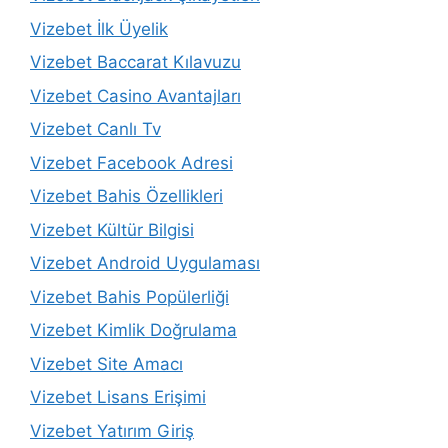
Vizebet İlk Üyelik
Vizebet Baccarat Kılavuzu
Vizebet Casino Avantajları
Vizebet Canlı Tv
Vizebet Facebook Adresi
Vizebet Bahis Özellikleri
Vizebet Kültür Bilgisi
Vizebet Android Uygulaması
Vizebet Bahis Popülerliği
Vizebet Kimlik Doğrulama
Vizebet Site Amacı
Vizebet Lisans Erişimi
Vizebet Yatırım Giriş