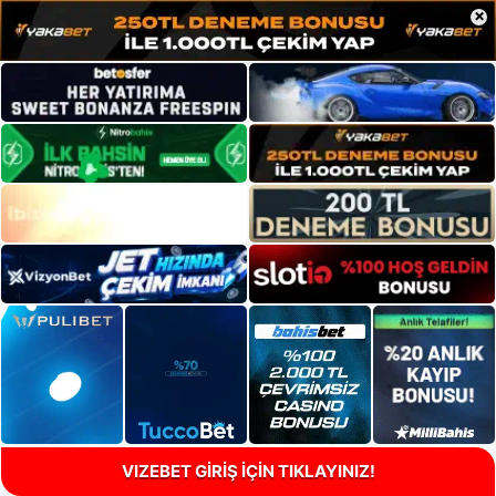
×
VIZEBET GİRİŞ İÇİN TIKLAYINIZ!