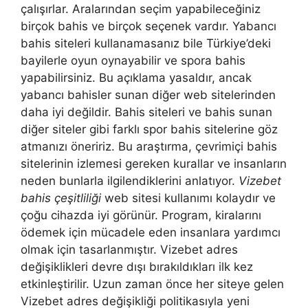
çalışırlar. Aralarından seçim yapabileceğiniz
birçok bahis ve birçok seçenek vardır. Yabancı
bahis siteleri kullanamasanız bile Türkiye’deki
bayilerle oyun oynayabilir ve spora bahis
yapabilirsiniz. Bu açıklama yasaldır, ancak
yabancı bahisler sunan diğer web sitelerinden
daha iyi değildir. Bahis siteleri ve bahis sunan
diğer siteler gibi farklı spor bahis sitelerine göz
atmanızı öneririz. Bu araştırma, çevrimiçi bahis
sitelerinin izlemesi gereken kurallar ve insanların
neden bunlarla ilgilendiklerini anlatıyor.
Vizebet
bahis çeşitliliği
web sitesi kullanımı kolaydır ve
çoğu cihazda iyi görünür. Program, kiralarını
ödemek için mücadele eden insanlara yardımcı
olmak için tasarlanmıştır. Vizebet adres
değişiklikleri devre dışı bırakıldıkları ilk kez
etkinleştirilir. Uzun zaman önce her siteye gelen
Vizebet adres değişikliği politikasıyla yeni