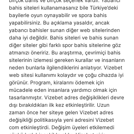
birçok bahis ve birçok seçenek vardır. Yabancı
bahis siteleri kullanamasanız bile Türkiye’deki
bayilerle oyun oynayabilir ve spora bahis
yapabilirsiniz. Bu açıklama yasaldır, ancak
yabancı bahisler sunan diğer web sitelerinden
daha iyi değildir. Bahis siteleri ve bahis sunan
diğer siteler gibi farklı spor bahis sitelerine göz
atmanızı öneririz. Bu araştırma, çevrimiçi bahis
sitelerinin izlemesi gereken kurallar ve insanların
neden bunlarla ilgilendiklerini anlatıyor. Vizebet
web sitesi kullanımı kolaydır ve çoğu cihazda iyi
görünür. Program, kiralarını ödemek için
mücadele eden insanlara yardımcı olmak için
tasarlanmıştır. Vizebet adres değişiklikleri devre
dışı bırakıldıkları ilk kez etkinleştirilir. Uzun
zaman önce her siteye gelen Vizebet adres
değişikliği politikasıyla yeni adresini Vizebet
com etkinleştirdi. Değişim üyeleri etkilemedi