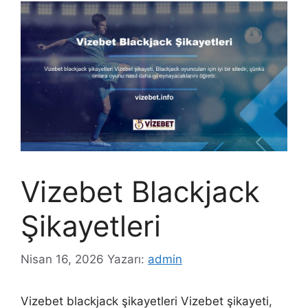
Vizebet Blackjack
Şikayetleri
Nisan 16, 2026
Yazarı:
admin
Vizebet blackjack şikayetleri Vizebet şikayeti,