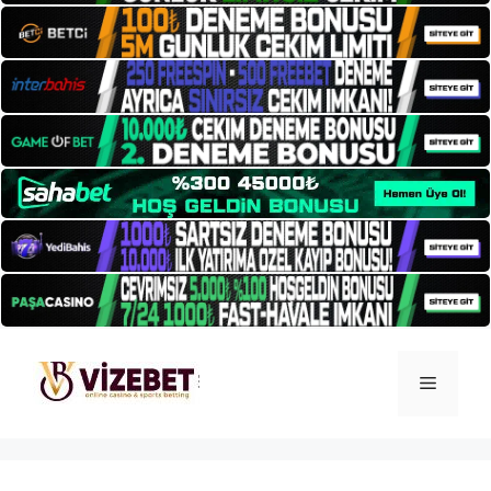
İçeriğe
atla
Menü