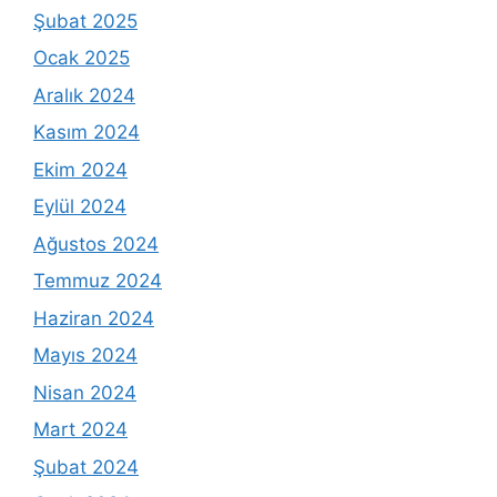
Şubat 2025
Ocak 2025
Aralık 2024
Kasım 2024
Ekim 2024
Eylül 2024
Ağustos 2024
Temmuz 2024
Haziran 2024
Mayıs 2024
Nisan 2024
Mart 2024
Şubat 2024