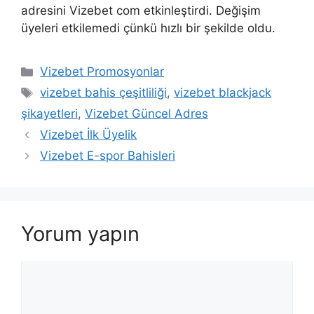
adresini Vizebet com etkinleştirdi. Değişim
üyeleri etkilemedi çünkü hızlı bir şekilde oldu.
Kategoriler
Vizebet Promosyonlar
Etiketler
vizebet bahis çeşitliliği
,
vizebet blackjack
şikayetleri
,
Vizebet Güncel Adres
Vizebet İlk Üyelik
Vizebet E-spor Bahisleri
Yorum yapın
Yorum