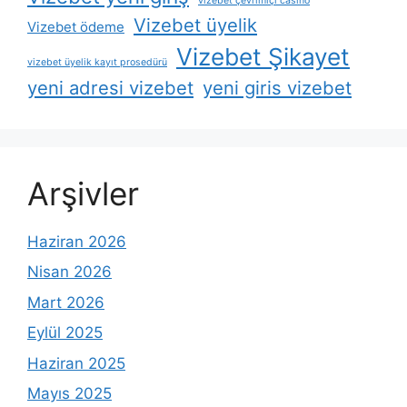
vizebet çevrimiçi casino
Vizebet üyelik
Vizebet ödeme
Vizebet Şikayet
vizebet üyelik kayıt prosedürü
yeni adresi vizebet
yeni giris vizebet
Arşivler
Haziran 2026
Nisan 2026
Mart 2026
Eylül 2025
Haziran 2025
Mayıs 2025