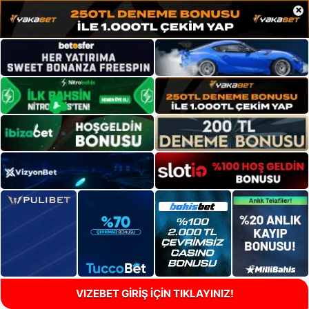
×
VIZEBET GİRİŞ İÇİN TIKLAYINIZ!