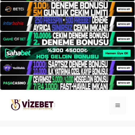
İçeriğe
atla
Menü