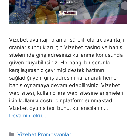
Vizebet avantajlı oranlar sürekli olarak avantajlı
oranlar sundukları için Vizebet casino ve bahis
sitelerinde giriş adresinizi kullanma konusunda
güven duyabilirsiniz. Herhangi bir sorunla
karşılaşırsanız çevrimiçi destek hattının
sağladığı yeni giriş adresini kullanarak hemen
bahis oynamaya devam edebilirsiniz. Vizebet
web sitesi, kullanıcılara web sitesine erişmeleri
için kullanıcı dostu bir platform sunmaktadır.
Vizebet oyun sitesi bunu, kullanıcıların …
Devamını oku…
Kategoriler
Vizebet Promosyonlar