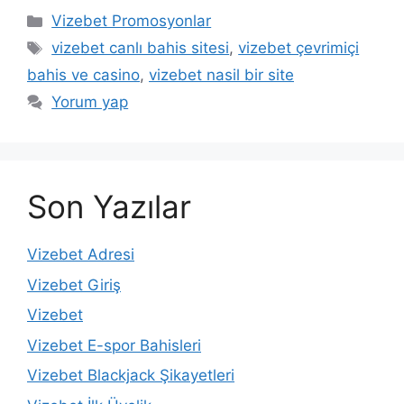
Kategoriler
Vizebet Promosyonlar
Etiketler
vizebet canlı bahis sitesi
,
vizebet çevrimiçi
bahis ve casino
,
vizebet nasil bir site
Yorum yap
Son Yazılar
Vizebet Adresi
Vizebet Giriş
Vizebet
Vizebet E-spor Bahisleri
Vizebet Blackjack Şikayetleri