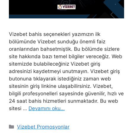
Vizebet bahis seçenekleri yazımızın ilk
bölümünde Vizebet sunduğu önemli faiz
oranlarından bahsetmiştik. Bu bölümde sizlere
site hakkında bazı temel bilgiler vereceğiz. Web
sitemizde bulabileceğiniz Vizebet giriş
adresinizi kaydetmeyi unutmayın. Vizebet giriş
butonuna tıklayarak istediğiniz zaman web
sitesinin giriş linkine ulaşabilirsiniz. Vizebet,
bilgili profesyonelleri sayesinde güvenilir, hızlı ve
24 saat bahis hizmetleri sunmaktadır. Bu web
sitesi …
Devamını oku…
Kategoriler
Vizebet Promosyonlar