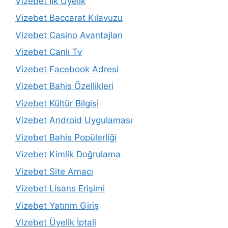
Vizebet İlk Üyelik
Vizebet Baccarat Kılavuzu
Vizebet Casino Avantajları
Vizebet Canlı Tv
Vizebet Facebook Adresi
Vizebet Bahis Özellikleri
Vizebet Kültür Bilgisi
Vizebet Android Uygulaması
Vizebet Bahis Popülerliği
Vizebet Kimlik Doğrulama
Vizebet Site Amacı
Vizebet Lisans Erişimi
Vizebet Yatırım Giriş
Vizebet Üyelik İptali