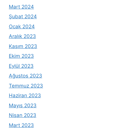
Mart 2024
Şubat 2024
Ocak 2024
Aralık 2023
Kasım 2023
Ekim 2023
Eylül 2023
Ağustos 2023
Temmuz 2023
Haziran 2023
Mayıs 2023
Nisan 2023
Mart 2023