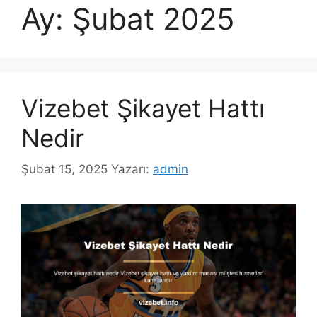
Ay:
Şubat 2025
Vizebet Şikayet Hattı
Nedir
Şubat 15, 2025
Yazarı:
admin