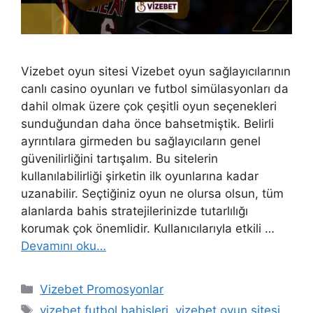
Vizebet oyun sitesi Vizebet oyun sağlayıcılarının
canlı casino oyunları ve futbol simülasyonları da
dahil olmak üzere çok çeşitli oyun seçenekleri
sunduğundan daha önce bahsetmiştik. Belirli
ayrıntılara girmeden bu sağlayıcıların genel
güvenilirliğini tartışalım. Bu sitelerin
kullanılabilirliği şirketin ilk oyunlarına kadar
uzanabilir. Seçtiğiniz oyun ne olursa olsun, tüm
alanlarda bahis stratejilerinizde tutarlılığı
korumak çok önemlidir. Kullanıcılarıyla etkili …
Devamını oku…
Kategoriler
Vizebet Promosyonlar
Etiketler
vizebet futbol bahisleri
,
vizebet oyun sitesi
,