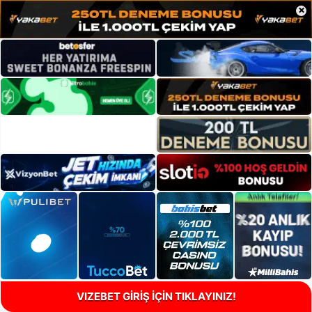
×
VIZEBET GİRİŞ İÇİN TIKLAYINIZ!