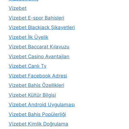
Vizebet
Vizebet E-spor Bahisleri
Vizebet Blackjack Şikayetleri
Vizebet İlk Üyelik
Vizebet Baccarat Kılavuzu
Vizebet Casino Avantajları
Vizebet Canlı Tv
Vizebet Facebook Adresi
Vizebet Bahis Özellikleri
Vizebet Kültür Bilgisi
Vizebet Android Uygulaması
Vizebet Bahis Popülerliği
Vizebet Kimlik Doğrulama