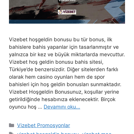
Vizebet hoşgeldin bonusu bu tür bonus, ilk
bahislere bahis yapanlar için tasarlanmıştır ve
yalnızca bir kez ve büyük miktarlarda mevcuttur.
Vizebet hoş geldin bonusu bahis sitesi,
Türkiye’de benzersizdir. Diğer sitelerden farklı
olarak hem casino oyunları hem de spor
bahisleri için hoş geldin bonusları sunmaktadır.
Vizebet Hoşgeldin Bonusunuz, koşullar yerine
getirildiğinde hesabınıza eklenecektir. Birçok
oyuncu hoş …
Devamını oku…
Kategoriler
Vizebet Promosyonlar
Etiketler