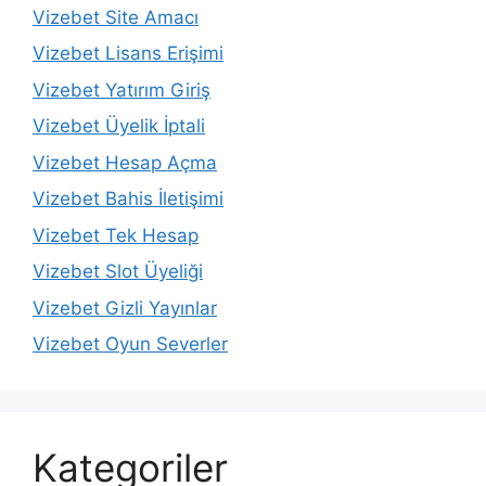
Vizebet Site Amacı
Vizebet Lisans Erişimi
Vizebet Yatırım Giriş
Vizebet Üyelik İptali
Vizebet Hesap Açma
Vizebet Bahis İletişimi
Vizebet Tek Hesap
Vizebet Slot Üyeliği
Vizebet Gizli Yayınlar
Vizebet Oyun Severler
Kategoriler