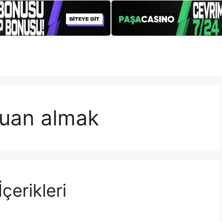
puan almak
çerikleri