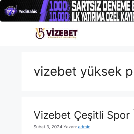
İçeriğe
atla
vizebet yüksek 
Vizebet Çeşitli Spor İ
Şubat 3, 2024
Yazarı:
admin