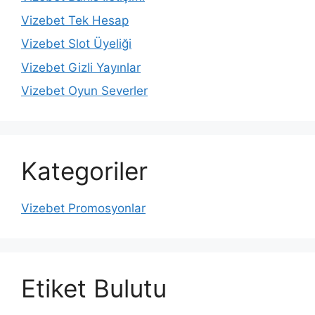
Vizebet Tek Hesap
Vizebet Slot Üyeliği
Vizebet Gizli Yayınlar
Vizebet Oyun Severler
Kategoriler
Vizebet Promosyonlar
Etiket Bulutu