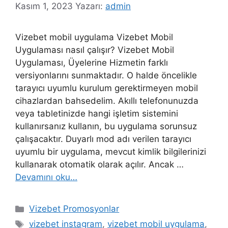
Kasım 1, 2023
Yazarı:
admin
Vizebet mobil uygulama Vizebet Mobil
Uygulaması nasıl çalışır? Vizebet Mobil
Uygulaması, Üyelerine Hizmetin farklı
versiyonlarını sunmaktadır. O halde öncelikle
tarayıcı uyumlu kurulum gerektirmeyen mobil
cihazlardan bahsedelim. Akıllı telefonunuzda
veya tabletinizde hangi işletim sistemini
kullanırsanız kullanın, bu uygulama sorunsuz
çalışacaktır. Duyarlı mod adı verilen tarayıcı
uyumlu bir uygulama, mevcut kimlik bilgilerinizi
kullanarak otomatik olarak açılır. Ancak …
Devamını oku…
Kategoriler
Vizebet Promosyonlar
Etiketler
vizebet instagram
,
vizebet mobil uygulama
,