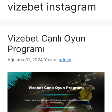
vizebet instagram
Vizebet Canlı Oyun
Programı
Ağustos 31, 2024
Yazarı:
admin