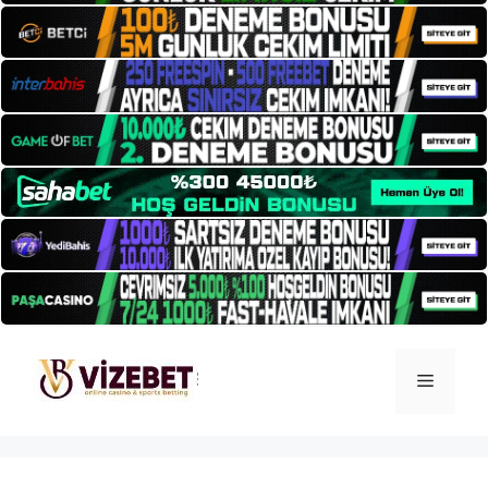
İçeriğe
atla
Menü