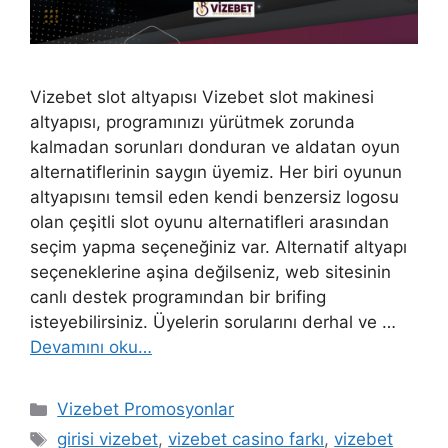
Vizebet slot altyapısı Vizebet slot makinesi
altyapısı, programınızı yürütmek zorunda
kalmadan sorunları donduran ve aldatan oyun
alternatiflerinin saygın üyemiz. Her biri oyunun
altyapısını temsil eden kendi benzersiz logosu
olan çeşitli slot oyunu alternatifleri arasından
seçim yapma seçeneğiniz var. Alternatif altyapı
seçeneklerine aşina değilseniz, web sitesinin
canlı destek programından bir brifing
isteyebilirsiniz. Üyelerin sorularını derhal ve …
Devamını oku…
Kategoriler
Vizebet Promosyonlar
Etiketler
girisi vizebet
,
vizebet casino farkı
,
vizebet