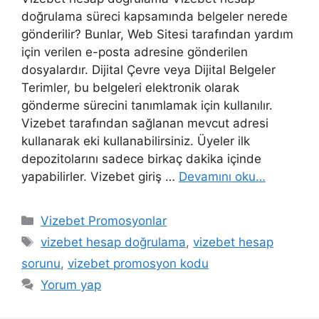
doğrulama süreci kapsamında belgeler nerede
gönderilir? Bunlar, Web Sitesi tarafından yardım
için verilen e-posta adresine gönderilen
dosyalardır. Dijital Çevre veya Dijital Belgeler
Terimler, bu belgeleri elektronik olarak
gönderme sürecini tanımlamak için kullanılır.
Vizebet tarafından sağlanan mevcut adresi
kullanarak eki kullanabilirsiniz. Üyeler ilk
depozitolarını sadece birkaç dakika içinde
yapabilirler. Vizebet giriş …
Devamını oku…
Kategoriler
Vizebet Promosyonlar
Etiketler
vizebet hesap doğrulama
,
vizebet hesap
sorunu
,
vizebet promosyon kodu
Yorum yap