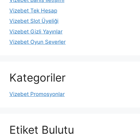
Vizebet Bahis İletişimi
Vizebet Tek Hesap
Vizebet Slot Üyeliği
Vizebet Gizli Yayınlar
Vizebet Oyun Severler
Kategoriler
Vizebet Promosyonlar
Etiket Bulutu