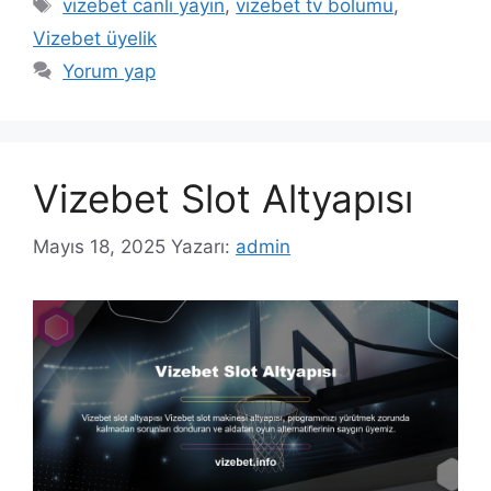
Etiketler
vizebet canlı yayın
,
vizebet tv bölümü
,
Vizebet üyelik
Yorum yap
Vizebet Slot Altyapısı
Mayıs 18, 2025
Yazarı:
admin