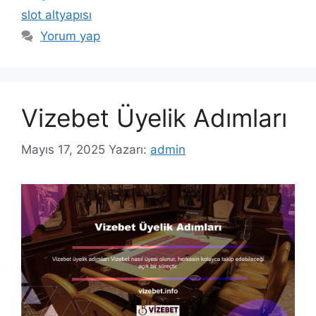
slot altyapısı
Yorum yap
Vizebet Üyelik Adımları
Mayıs 17, 2025
Yazarı:
admin