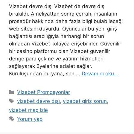
Vizebet devre dışı Vizebet de devre dışı
bırakıldı. Ameliyattan sonra cerrah, insanların
prosedür hakkında daha fazla bilgi bulabileceği
web sitesini duyurdu. Oyuncular bu yeni giriş
bağlantısı aracılığıyla herhangi bir sorun
olmadan Vizebet kolayca erişebilirler. Güvenilir
bir casino platformu olan Vizebet güvenilir
denge para çekme ve yatırım hizmetleri
sağlayarak üyelerine adalet sağlar.
Kuruluşundan bu yana, son …
Devamını oku…
Kategoriler
Vizebet Promosyonlar
Etiketler
vizebet devre dışı
,
vizebet giriş sorun
,
vizebet maç izle
Yorum yap