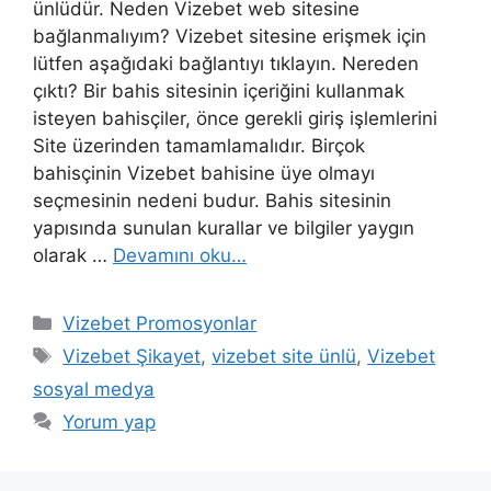
ünlüdür. Neden Vizebet web sitesine
bağlanmalıyım? Vizebet sitesine erişmek için
lütfen aşağıdaki bağlantıyı tıklayın. Nereden
çıktı? Bir bahis sitesinin içeriğini kullanmak
isteyen bahisçiler, önce gerekli giriş işlemlerini
Site üzerinden tamamlamalıdır. Birçok
bahisçinin Vizebet bahisine üye olmayı
seçmesinin nedeni budur. Bahis sitesinin
yapısında sunulan kurallar ve bilgiler yaygın
olarak …
Devamını oku…
Kategoriler
Vizebet Promosyonlar
Etiketler
Vizebet Şikayet
,
vizebet site ünlü
,
Vizebet
sosyal medya
Yorum yap