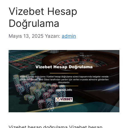
Vizebet Hesap
Doğrulama
Mayıs 13, 2025
Yazarı:
admin
Vizebet hesap doğrulama Vizebet hesap