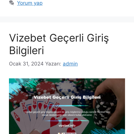
Yorum yap
Vizebet Geçerli Giriş
Bilgileri
Ocak 31, 2024
Yazarı:
admin