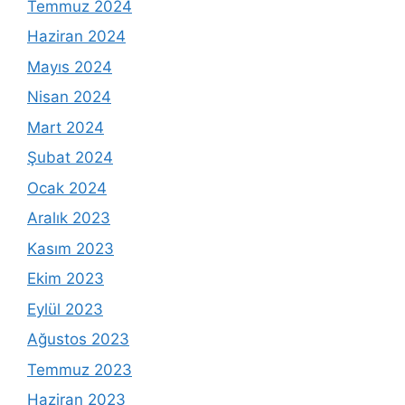
Temmuz 2024
Haziran 2024
Mayıs 2024
Nisan 2024
Mart 2024
Şubat 2024
Ocak 2024
Aralık 2023
Kasım 2023
Ekim 2023
Eylül 2023
Ağustos 2023
Temmuz 2023
Haziran 2023