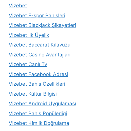
Vizebet
Vizebet E-spor Bahisleri
Vizebet Blackjack Şikayetleri
Vizebet İlk Üyelik
Vizebet Baccarat Kılavuzu
Vizebet Casino Avantajları
Vizebet Canlı Tv
Vizebet Facebook Adresi
Vizebet Bahis Özellikleri
Vizebet Kültür Bilgisi
Vizebet Android Uygulaması
Vizebet Bahis Popülerliği
Vizebet Kimlik Doğrulama