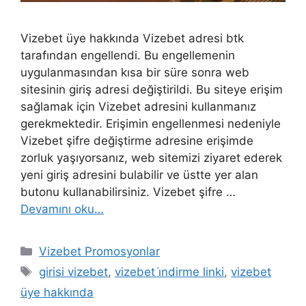
Vizebet üye hakkında Vizebet adresi btk
tarafından engellendi. Bu engellemenin
uygulanmasından kısa bir süre sonra web
sitesinin giriş adresi değiştirildi. Bu siteye erişim
sağlamak için Vizebet adresini kullanmanız
gerekmektedir. Erişimin engellenmesi nedeniyle
Vizebet şifre değiştirme adresine erişimde
zorluk yaşıyorsanız, web sitemizi ziyaret ederek
yeni giriş adresini bulabilir ve üstte yer alan
butonu kullanabilirsiniz. Vizebet şifre …
Devamını oku…
Kategoriler
Vizebet Promosyonlar
Etiketler
girisi vizebet
,
vizebet i̇ndirme linki
,
vizebet
üye hakkında