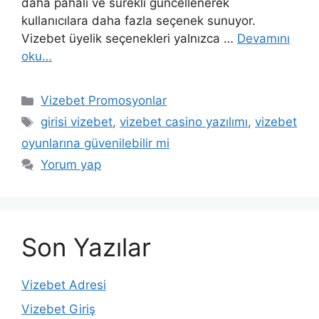
daha pahalı ve sürekli güncellenerek
kullanıcılara daha fazla seçenek sunuyor.
Vizebet üyelik seçenekleri yalnızca …
Devamını
oku…
Kategoriler
Vizebet Promosyonlar
Etiketler
girisi vizebet
,
vizebet casino yazılımı
,
vizebet
oyunlarına güvenilebilir mi
Yorum yap
Son Yazılar
Vizebet Adresi
Vizebet Giriş