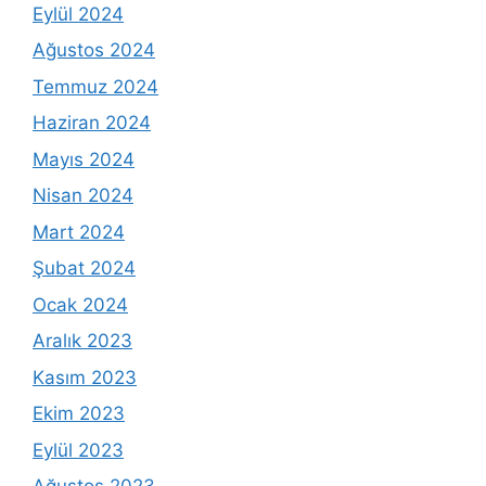
Eylül 2024
Ağustos 2024
Temmuz 2024
Haziran 2024
Mayıs 2024
Nisan 2024
Mart 2024
Şubat 2024
Ocak 2024
Aralık 2023
Kasım 2023
Ekim 2023
Eylül 2023