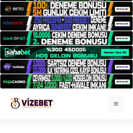
İçeriğe
atla
Menü