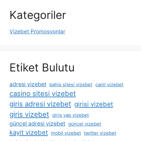
Kategoriler
Vizebet Promosyonlar
Etiket Bulutu
adresi vizebet
bahis sitesi vizebet
canli vizebet
casino sitesi vizebet
giris adresi vizebet
girisi vizebet
giris vizebet
giris yap vizebet
güncel adresi vizebet
güncel vizebet
kayit vizebet
mobil vizebet
twitter vizebet