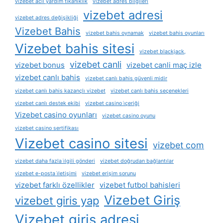
vizebet acil yardım tıkanıklık
vizebet adres bilgileri
vizebet adresi
vizebet adres değişikliği
Vizebet Bahis
vizebet bahis oynamak
vizebet bahis oyunları
Vizebet bahis sitesi
vizebet blackjack,
vizebet canli
vizebet bonus
vizebet canli maç izle
vizebet canlı bahis
vizebet canlı bahis güvenli midir
vizebet canlı bahis kazançlı vizebet
vizebet canlı bahis seçenekleri
vizebet canlı destek ekibi
vizebet casino i̇çeriği
Vizebet casino oyunları
vizebet casino oyunu
vizebet casino sertifikası
Vizebet casino sitesi
vizebet com
vizebet daha fazla i̇lgili gönderi
vizebet doğrudan bağlantılar
vizebet e-posta i̇letişimi
vizebet erişim sorunu
vizebet farklı özellikler
vizebet futbol bahisleri
Vizebet Giriş
vizebet giris yap
Vizebet giriş adresi