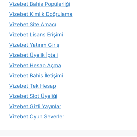
Vizebet Bahis Popülerliği
Vizebet Kimlik Doğrulama
Vizebet Site Amacı
Vizebet Lisans Erişimi
Vizebet Yatırım Giriş
Vizebet Üyelik İptali
Vizebet Hesap Açma
Vizebet Bahis İletişimi
Vizebet Tek Hesap
Vizebet Slot Üyeliği
Vizebet Gizli Yayınlar
Vizebet Oyun Severler