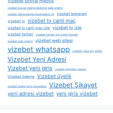
Vizebet sosyal medya
vizebet sosyal medya ekibimiz web siteniz
vizebet telegram
vizebet takipçilerine güvenilebilir mi
vizebet tv canli maç
vizebet tv
vizebet tv izle
vizebet tv canli maç izle
vizebet twitter
vizebet twitter vip üyelik hizmeti
vizebet web sitesi
vizebet web siteniz
vizebet whatsapp
vizebet yasa dışı bahis
Vizebet Yeni Adresi
Vizebet yeni giriş
vizebet çevrimiçi casino
Vizebet üyelik
Vizebet ödeme
Vizebet Şikayet
vizebet üyelik kayıt prosedürü
yeni adresi vizebet
yeni giris vizebet