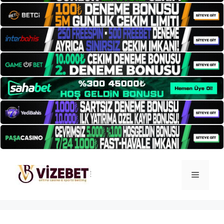
İçeriğe
atla
Menü