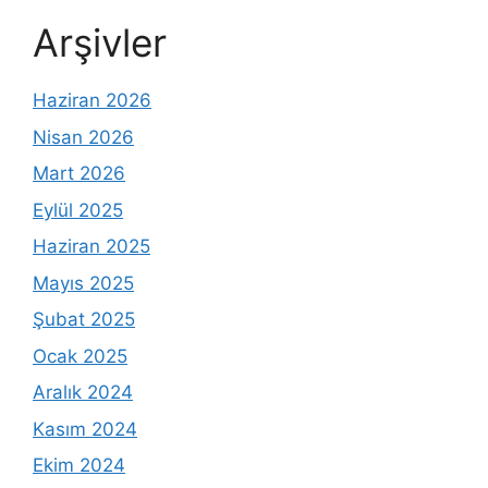
Arşivler
Haziran 2026
Nisan 2026
Mart 2026
Eylül 2025
Haziran 2025
Mayıs 2025
Şubat 2025
Ocak 2025
Aralık 2024
Kasım 2024
Ekim 2024