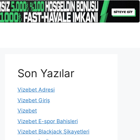
Son Yazılar
Vizebet Adresi
Vizebet Giriş
Vizebet
Vizebet E-spor Bahisleri
Vizebet Blackjack Şikayetleri