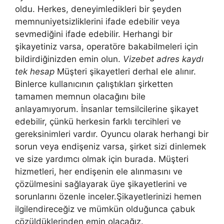
oldu. Herkes, deneyimledikleri bir şeyden
memnuniyetsizliklerini ifade edebilir veya
sevmediğini ifade edebilir. Herhangi bir
şikayetiniz varsa, operatöre bakabilmeleri için
bildirdiğinizden emin olun.
Vizebet adres kaydı
tek hesap
Müşteri şikayetleri derhal ele alınır.
Binlerce kullanıcının çalıştıkları şirketten
tamamen memnun olacağını bile
anlayamıyorum. İnsanlar temsilcilerine şikayet
edebilir, çünkü herkesin farklı tercihleri ve
gereksinimleri vardır. Oyuncu olarak herhangi bir
sorun veya endişeniz varsa, şirket sizi dinlemek
ve size yardımcı olmak için burada. Müşteri
hizmetleri, her endişenin ele alınmasını ve
çözülmesini sağlayarak üye şikayetlerini ve
sorunlarını özenle inceler.Şikayetlerinizi hemen
ilgilendireceğiz ve mümkün olduğunca çabuk
çözüldüklerinden emin olacağız.