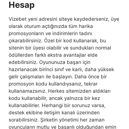
Hesap
Vizebet yeni adresini siteye kaydederseniz, üye
olarak oturum açtığınızda tüm harika
promosyonların ve indirimlerin tadını
çıkarabilirsiniz. Özel bir kod kullanarak, bu
sitenin bir üyesi olabilir ve sundukları normal
ödüllerden farklı ekstra avantajlar elde
edebilirsiniz. Oyununuza başarı için
hazırlanacak birinci sınıf ve karlı, daha yüksek
gelir çalışmaları ile başlayın. Daha önce bir
promosyon kodu kullandıysanız, tekrar
kullanamazsınız. Herkes sitemizden aldıkları
kodu kullanabilir, ancak yalnızca bir kez
kullanabilirler. Herhangi bir sorunuz varsa,
destek ekibine iletişim kanalı üzerinden
sorabilirsiniz. Şirketin yönetimi her zaman
oyuncuların mutlu ve başarılı olduğundan emin