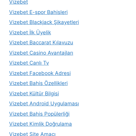
Vizebet
Vizebet E-spor Bahisleri
Vizebet Blackjack Şikayetleri
Vizebet İlk Üyelik
Vizebet Baccarat Kılavuzu
Vizebet Casino Avantajları
Vizebet Canlı Tv
Vizebet Facebook Adresi
Vizebet Bahis Özellikleri
Vizebet Kültür Bilgisi
Vizebet Android Uygulaması
Vizebet Bahis Popülerliği
Vizebet Kimlik Doğrulama
Vizebet Site Amacı