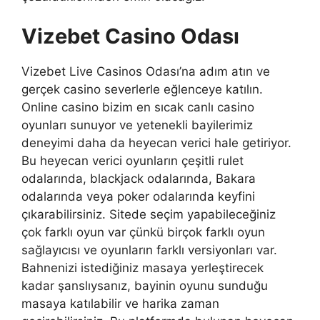
Vizebet Casino Odası
Vizebet Live Casinos Odası’na adım atın ve
gerçek casino severlerle eğlenceye katılın.
Online casino bizim en sıcak canlı casino
oyunları sunuyor ve yetenekli bayilerimiz
deneyimi daha da heyecan verici hale getiriyor.
Bu heyecan verici oyunların çeşitli rulet
odalarında, blackjack odalarında, Bakara
odalarında veya poker odalarında keyfini
çıkarabilirsiniz. Sitede seçim yapabileceğiniz
çok farklı oyun var çünkü birçok farklı oyun
sağlayıcısı ve oyunların farklı versiyonları var.
Bahnenizi istediğiniz masaya yerleştirecek
kadar şanslıysanız, bayinin oyunu sunduğu
masaya katılabilir ve harika zaman