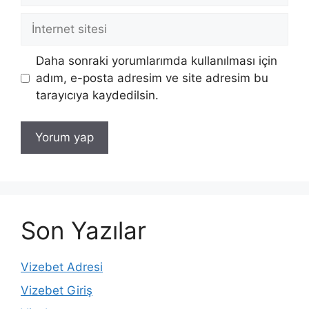
İnternet
sitesi
Daha sonraki yorumlarımda kullanılması için
adım, e-posta adresim ve site adresim bu
tarayıcıya kaydedilsin.
Son Yazılar
Vizebet Adresi
Vizebet Giriş