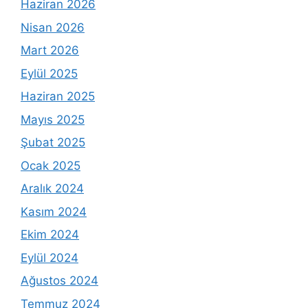
Haziran 2026
Nisan 2026
Mart 2026
Eylül 2025
Haziran 2025
Mayıs 2025
Şubat 2025
Ocak 2025
Aralık 2024
Kasım 2024
Ekim 2024
Eylül 2024
Ağustos 2024
Temmuz 2024