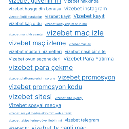
vizebet güvenlir mi
vizebet hakkında
vizebet instagram
vizebet hoşgeldin bonusu
Vizebet kayıt
vizebet kayit
vizebet i̇lgili kuruluşlar
vizebet kaç oldu
vizebet kolay erişim oturumu
vizebet maç izle
vizebet mantıklı avantaj
vizebet maç izleme
vizebet maçları
vizebet müşteri hizmetleri
vizebet nasil bir site
Vizebet Para Yatırma
Vizebet oyun seçenekleri
vizebet para çekme
vizebet promosyon
vizebet platformu erişim sorunu
vizebet promosyon kodu
vizebet sitesi
vizebet site üyeliği
Vizebet sosyal medya
vizebet sosyal medya ekibimiz web siteniz
vizebet telegram
vizebet takipçilerine güvenilebilir mi
vizebet tv canli maç
vizebet tv