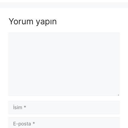
Yorum yapın
Yorum
İsim
E-
posta