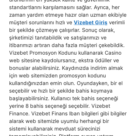
standartlarını karşılamasını sağlar. Ayrıca, her
zaman yardım etmeye hazır olan uzman ekibiyle
müşteri sorunlarını hızlı ve
Vizebet Giriş
verimli
bir şekilde çözmeye çalışırlar. Sonuç olarak,
şirketimizi tanıtabildik ve satışlarımızı ve
itibarımızı artıran daha fazla müşteri çekebildik.
Vizebet Promosyon Kodunu kullanarak Casino
web sitesine kaydolursanız, ekstra ödüller ve
bonuslar alabilirsiniz. Kaydınızda indirim almak
için web sitemizden promosyon kodunu
kullandığınızdan emin olun. Oyundayken, bir el
seçebilir ve hızlı bir şekilde bahis koymaya
başlayabilirsiniz. Kullanıcı tek bahis seçeneği
yerine 8 bahis seçeneği seçebilir. Vizebet
Finance. Vizebet Finans Iban bilgileri gibi bilgiler
alarak web sitemizle uyumlu herhangi bir
sistemi kullanarak mevduat sürecinizi