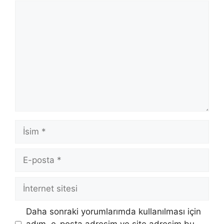
Yorum
İsim
E-
posta
İnternet
sitesi
Daha sonraki yorumlarımda kullanılması için