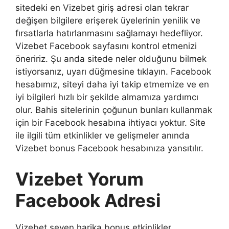
sitedeki en Vizebet giriş adresi olan tekrar
değişen bilgilere erişerek üyelerinin yenilik ve
fırsatlarla hatırlanmasını sağlamayı hedefliyor.
Vizebet Facebook sayfasını kontrol etmenizi
öneririz. Şu anda sitede neler olduğunu bilmek
istiyorsanız, uyarı düğmesine tıklayın. Facebook
hesabımız, siteyi daha iyi takip etmemize ve en
iyi bilgileri hızlı bir şekilde almamıza yardımcı
olur. Bahis sitelerinin çoğunun bunları kullanmak
için bir Facebook hesabına ihtiyacı yoktur. Site
ile ilgili tüm etkinlikler ve gelişmeler anında
Vizebet bonus Facebook hesabınıza yansıtılır.
Vizebet Yorum
Facebook Adresi
Vizebet seven harika bonus etkinlikler