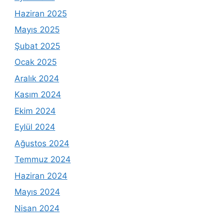
Haziran 2025
Mayıs 2025
Şubat 2025
Ocak 2025
Aralık 2024
Kasım 2024
Ekim 2024
Eylül 2024
Ağustos 2024
Temmuz 2024
Haziran 2024
Mayıs 2024
Nisan 2024