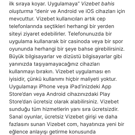
ilk sıraya koyar. Uygulamaya”
Vizebet bahis
oluşturma
“denir ve Android ve iOS cihazları için
mevcuttur. Vizebet kullanıcıları artık cep
telefonlarında seçtikleri herhangi bir yerden
siteyi ziyaret edebilirler. Telefonunuzda bir
uygulama kullanarak bir casinoda veya bir spor
oyununda herhangi bir şeye bahse girebilirsiniz.
Büyük bilgisayarlar ve dizüstü bilgisayarlar gibi
yanınızda taşıyamayacağınız cihazları
kullanmayı bırakın. Vizebet uygulaması en
iyisidir, çünkü kullanımı hiçbir maliyeti yoktur.
Uygulamayı iPhone veya iPad’inizdeki App
Store’dan veya Android cihazınızdaki Play
Store’dan ücretsiz olarak alabilirsiniz. Vizebet
sunduğu tüm hizmetlerin yanı sıra ücretsizdir.
Sanal oyunlar, ücretsiz Vizebet girişi ve daha
fazlasını sunan Vizebet com, hayatınıza yeni bir
eğlence anlayışı getirme konusunda