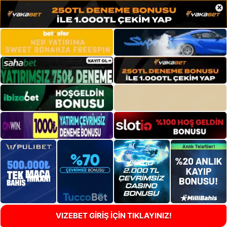
×
VIZEBET GİRİŞ İÇİN TIKLAYINIZ!