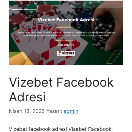
Vizebet Facebook
Adresi
Nisan 13, 2026
Yazarı:
admin
Vizebet facebook adresi Vizebet Facebook,