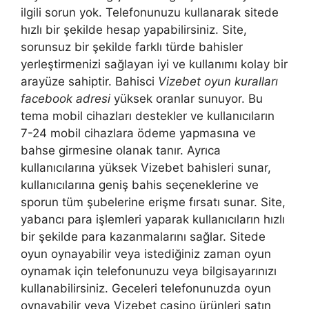
ilgili sorun yok. Telefonunuzu kullanarak sitede
hızlı bir şekilde hesap yapabilirsiniz. Site,
sorunsuz bir şekilde farklı türde bahisler
yerleştirmenizi sağlayan iyi ve kullanımı kolay bir
arayüze sahiptir. Bahisci
Vizebet oyun kuralları
facebook adresi
yüksek oranlar sunuyor. Bu
tema mobil cihazları destekler ve kullanıcıların
7-24 mobil cihazlara ödeme yapmasına ve
bahse girmesine olanak tanır. Ayrıca
kullanıcılarına yüksek Vizebet bahisleri sunar,
kullanıcılarına geniş bahis seçeneklerine ve
sporun tüm şubelerine erişme fırsatı sunar. Site,
yabancı para işlemleri yaparak kullanıcıların hızlı
bir şekilde para kazanmalarını sağlar. Sitede
oyun oynayabilir veya istediğiniz zaman oyun
oynamak için telefonunuzu veya bilgisayarınızı
kullanabilirsiniz. Geceleri telefonunuzda oyun
oynayabilir veya Vizebet casino ürünleri satın