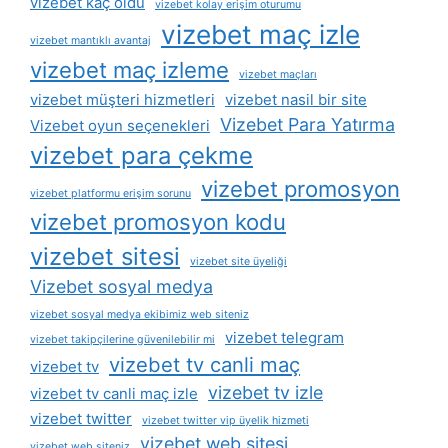
vizebet kaç oldu
vizebet kolay erişim oturumu
vizebet maç izle
vizebet mantıklı avantaj
vizebet maç izleme
vizebet maçları
vizebet müşteri hizmetleri
vizebet nasil bir site
Vizebet Para Yatırma
Vizebet oyun seçenekleri
vizebet para çekme
vizebet promosyon
vizebet platformu erişim sorunu
vizebet promosyon kodu
vizebet sitesi
vizebet site üyeliği
Vizebet sosyal medya
vizebet sosyal medya ekibimiz web siteniz
vizebet telegram
vizebet takipçilerine güvenilebilir mi
vizebet tv canli maç
vizebet tv
vizebet tv izle
vizebet tv canli maç izle
vizebet twitter
vizebet twitter vip üyelik hizmeti
vizebet web sitesi
vizebet web siteniz