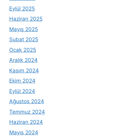
Eylül 2025
Haziran 2025
Mayıs 2025
Şubat 2025
Ocak 2025
Aralık 2024
Kasım 2024
Ekim 2024
Eylül 2024
Ağustos 2024
Temmuz 2024
Haziran 2024
Mayıs 2024