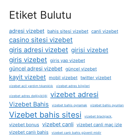
Etiket Bulutu
adresi vizebet
bahis sitesi vizebet
canli vizebet
casino sitesi vizebet
giris adresi vizebet
girisi vizebet
giris vizebet
giris yap vizebet
güncel adresi vizebet
güncel vizebet
kayit vizebet
mobil vizebet
twitter vizebet
vizebet acil yardım tıkanıklık
vizebet adres bilgileri
vizebet adresi
vizebet adres değişikliği
Vizebet Bahis
vizebet bahis oynamak
vizebet bahis oyunları
Vizebet bahis sitesi
vizebet blackjack,
vizebet canli
vizebet bonus
vizebet canli maç izle
vizebet canlı bahis
vizebet canlı bahis güvenli midir