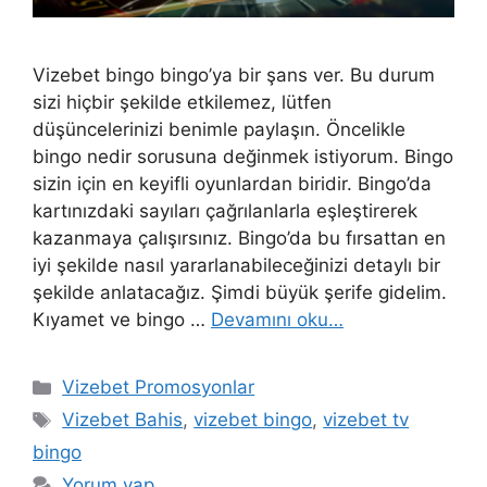
Vizebet bingo bingo’ya bir şans ver. Bu durum
sizi hiçbir şekilde etkilemez, lütfen
düşüncelerinizi benimle paylaşın. Öncelikle
bingo nedir sorusuna değinmek istiyorum. Bingo
sizin için en keyifli oyunlardan biridir. Bingo’da
kartınızdaki sayıları çağrılanlarla eşleştirerek
kazanmaya çalışırsınız. Bingo’da bu fırsattan en
iyi şekilde nasıl yararlanabileceğinizi detaylı bir
şekilde anlatacağız. Şimdi büyük şerife gidelim.
Kıyamet ve bingo …
Devamını oku…
Kategoriler
Vizebet Promosyonlar
Etiketler
Vizebet Bahis
,
vizebet bingo
,
vizebet tv
bingo
Yorum yap