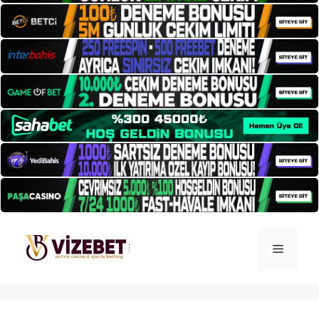
İçeriğe
atla
Menü