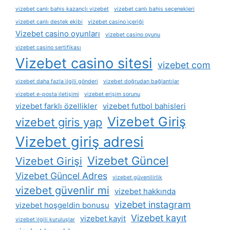
vizebet canlı bahis kazançlı vizebet
vizebet canlı bahis seçenekleri
vizebet canlı destek ekibi
vizebet casino i̇çeriği
Vizebet casino oyunları
vizebet casino oyunu
vizebet casino sertifikası
Vizebet casino sitesi
vizebet com
vizebet daha fazla i̇lgili gönderi
vizebet doğrudan bağlantılar
vizebet e-posta i̇letişimi
vizebet erişim sorunu
vizebet farklı özellikler
vizebet futbol bahisleri
Vizebet Giriş
vizebet giris yap
Vizebet giriş adresi
Vizebet Güncel
Vizebet Girişi
Vizebet Güncel Adres
vizebet güvenilirlik
vizebet güvenlir mi
vizebet hakkında
vizebet instagram
vizebet hoşgeldin bonusu
Vizebet kayıt
vizebet kayit
vizebet i̇lgili kuruluşlar