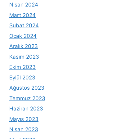
Nisan 2024
Mart 2024
Şubat 2024
Ocak 2024
Aralık 2023
Kasım 2023
Ekim 2023
Eylül 2023
Ağustos 2023
Temmuz 2023
Haziran 2023
Mayıs 2023
Nisan 2023