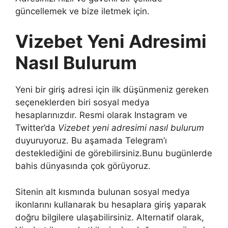
güncellemek ve bize iletmek için.
Vizebet Yeni Adresimi
Nasıl Bulurum
Yeni bir giriş adresi için ilk düşünmeniz gereken
seçeneklerden biri sosyal medya
hesaplarınızdır. Resmi olarak Instagram ve
Twitter’da
Vizebet yeni adresimi nasıl bulurum
duyuruyoruz. Bu aşamada Telegram’ı
desteklediğini de görebilirsiniz.Bunu bugünlerde
bahis dünyasında çok görüyoruz.
Sitenin alt kısmında bulunan sosyal medya
ikonlarını kullanarak bu hesaplara giriş yaparak
doğru bilgilere ulaşabilirsiniz. Alternatif olarak,