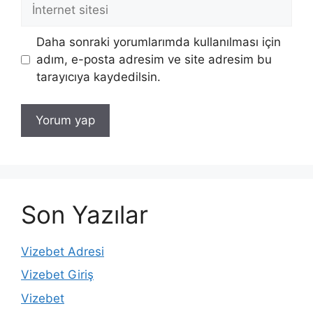
İnternet
sitesi
Daha sonraki yorumlarımda kullanılması için
adım, e-posta adresim ve site adresim bu
tarayıcıya kaydedilsin.
Son Yazılar
Vizebet Adresi
Vizebet Giriş
Vizebet