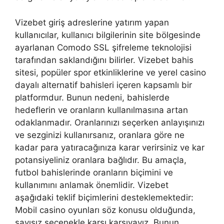
Vizebet giriş adreslerine yatırım yapan
kullanıcılar, kullanıcı bilgilerinin site bölgesinde
ayarlanan Comodo SSL şifreleme teknolojisi
tarafından saklandığını bilirler. Vizebet bahis
sitesi, popüler spor etkinliklerine ve yerel casino
dayalı alternatif bahisleri içeren kapsamlı bir
platformdur. Bunun nedeni, bahislerde
hedeflerin ve oranların kullanılmasına artan
odaklanmadır. Oranlarınızı seçerken anlayışınızı
ve sezginizi kullanırsanız, oranlara göre ne
kadar para yatıracağınıza karar verirsiniz ve kar
potansiyeliniz oranlara bağlıdır. Bu amaçla,
futbol bahislerinde oranların biçimini ve
kullanımını anlamak önemlidir. Vizebet
aşağıdaki teklif biçimlerini desteklemektedir:
Mobil casino oyunları söz konusu olduğunda,
sayısız seçenekle karşı karşıyayız. Bunun