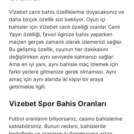
Vizebet canlı bahis özelliklerine doyacaksınız ve
daha birçok özellik sizi bekliyor. Oyun içi
bahisler için
Vizebet canlı özelliği oranlar
Canlı
Yayın özelliği, favori liginize bahis yaparken
maçları gerçek zamanlı olarak izlemenizi sağlar.
Bu gelişmiş özellik, oyunun her dakikasını
değiştirirken aynı seviyede kalmanızı sağlar.
Ama en iyi yanı, aynı bahisle maç izlemek için
farklı yerlere gitmenize gerek olmaması. Aynı
amaç için aynı alanda iki kişiyi bir araya
getirmekle ilgili.
Vizebet Spor Bahis Oranları
Futbol oranlarını biliyorsanız, casino bahislerine
katılabilirsiniz. Bunun nedeni, bahislerde
hedeflerin ve oranların kullanılmasına artan