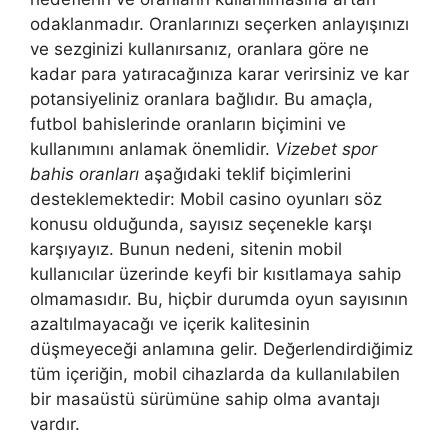
odaklanmadır. Oranlarınızı seçerken anlayışınızı
ve sezginizi kullanırsanız, oranlara göre ne
kadar para yatıracağınıza karar verirsiniz ve kar
potansiyeliniz oranlara bağlıdır. Bu amaçla,
futbol bahislerinde oranların biçimini ve
kullanımını anlamak önemlidir.
Vizebet spor
bahis oranları
aşağıdaki teklif biçimlerini
desteklemektedir: Mobil casino oyunları söz
konusu olduğunda, sayısız seçenekle karşı
karşıyayız. Bunun nedeni, sitenin mobil
kullanıcılar üzerinde keyfi bir kısıtlamaya sahip
olmamasıdır. Bu, hiçbir durumda oyun sayısının
azaltılmayacağı ve içerik kalitesinin
düşmeyeceği anlamına gelir. Değerlendirdiğimiz
tüm içeriğin, mobil cihazlarda da kullanılabilen
bir masaüstü sürümüne sahip olma avantajı
vardır.