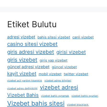
Etiket Bulutu
adresi vizebet
bahis sitesi vizebet
canli vizebet
casino sitesi vizebet
giris adresi vizebet
girisi vizebet
giris vizebet
giris yap vizebet
güncel adresi vizebet
güncel vizebet
kayit vizebet
mobil vizebet
twitter vizebet
vizebet acil yardım tıkanıklık
vizebet adres bilgileri
vizebet adresi
vizebet adres değişikliği
Vizebet Bahis
vizebet bahis oynamak
vizebet bahis oyunları
Vizebet bahis sitesi
vizebet blackjack,