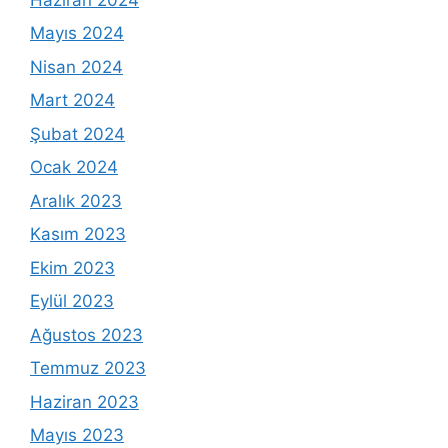
Mayıs 2024
Nisan 2024
Mart 2024
Şubat 2024
Ocak 2024
Aralık 2023
Kasım 2023
Ekim 2023
Eylül 2023
Ağustos 2023
Temmuz 2023
Haziran 2023
Mayıs 2023