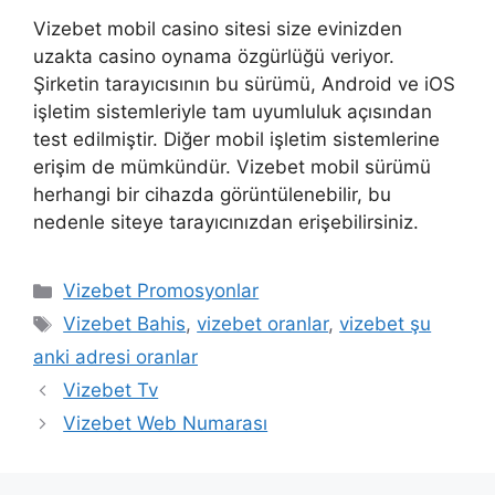
Vizebet mobil casino sitesi size evinizden
uzakta casino oynama özgürlüğü veriyor.
Şirketin tarayıcısının bu sürümü, Android ve iOS
işletim sistemleriyle tam uyumluluk açısından
test edilmiştir. Diğer mobil işletim sistemlerine
erişim de mümkündür. Vizebet mobil sürümü
herhangi bir cihazda görüntülenebilir, bu
nedenle siteye tarayıcınızdan erişebilirsiniz.
Kategoriler
Vizebet Promosyonlar
Etiketler
Vizebet Bahis
,
vizebet oranlar
,
vizebet şu
anki adresi oranlar
Vizebet Tv
Vizebet Web Numarası