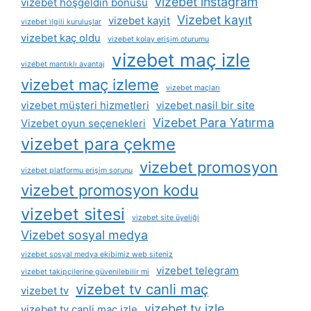
vizebet instagram
vizebet hoşgeldin bonusu
Vizebet kayıt
vizebet kayit
vizebet i̇lgili kuruluşlar
vizebet kaç oldu
vizebet kolay erişim oturumu
vizebet maç izle
vizebet mantıklı avantaj
vizebet maç izleme
vizebet maçları
vizebet müşteri hizmetleri
vizebet nasil bir site
Vizebet Para Yatırma
Vizebet oyun seçenekleri
vizebet para çekme
vizebet promosyon
vizebet platformu erişim sorunu
vizebet promosyon kodu
vizebet sitesi
vizebet site üyeliği
Vizebet sosyal medya
vizebet sosyal medya ekibimiz web siteniz
vizebet telegram
vizebet takipçilerine güvenilebilir mi
vizebet tv canli maç
vizebet tv
vizebet tv izle
vizebet tv canli maç izle