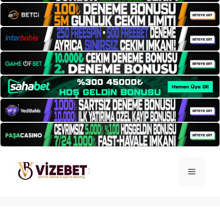
İçeriğe
atla
Menü