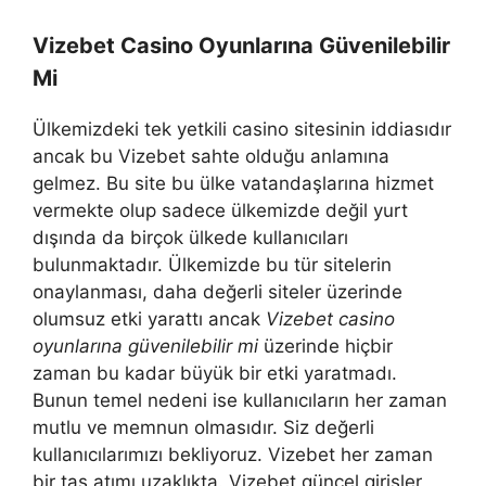
Vizebet Casino Oyunlarına Güvenilebilir
Mi
Ülkemizdeki tek yetkili casino sitesinin iddiasıdır
ancak bu Vizebet sahte olduğu anlamına
gelmez. Bu site bu ülke vatandaşlarına hizmet
vermekte olup sadece ülkemizde değil yurt
dışında da birçok ülkede kullanıcıları
bulunmaktadır. Ülkemizde bu tür sitelerin
onaylanması, daha değerli siteler üzerinde
olumsuz etki yarattı ancak
Vizebet casino
oyunlarına güvenilebilir mi
üzerinde hiçbir
zaman bu kadar büyük bir etki yaratmadı.
Bunun temel nedeni ise kullanıcıların her zaman
mutlu ve memnun olmasıdır. Siz değerli
kullanıcılarımızı bekliyoruz. Vizebet her zaman
bir taş atımı uzaklıkta. Vizebet güncel girişler