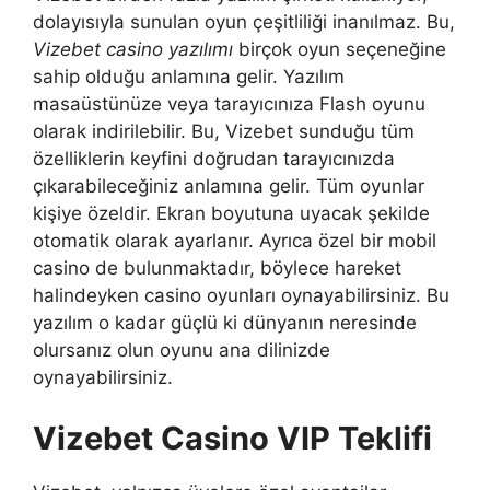
dolayısıyla sunulan oyun çeşitliliği inanılmaz. Bu,
Vizebet casino yazılımı
birçok oyun seçeneğine
sahip olduğu anlamına gelir. Yazılım
masaüstünüze veya tarayıcınıza Flash oyunu
olarak indirilebilir. Bu, Vizebet sunduğu tüm
özelliklerin keyfini doğrudan tarayıcınızda
çıkarabileceğiniz anlamına gelir. Tüm oyunlar
kişiye özeldir. Ekran boyutuna uyacak şekilde
otomatik olarak ayarlanır. Ayrıca özel bir mobil
casino de bulunmaktadır, böylece hareket
halindeyken casino oyunları oynayabilirsiniz. Bu
yazılım o kadar güçlü ki dünyanın neresinde
olursanız olun oyunu ana dilinizde
oynayabilirsiniz.
Vizebet Casino VIP Teklifi