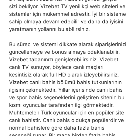
sizi bekliyor. Vizebet TV yenilikçi web siteleri ve
sistemler için mükemmel adrestir. İyi bir sisteme
sahip olmaya devam edebilir ve daha da iyisini
yaratmanın yollarını bulabilirsiniz.
Bu süreci ve sistemi dikkate alarak siparişlerinizi
güncellemeye ve bonus almaya odaklanabilir,
Vizebet tabanınızı genişletebilirsiniz. Vizebet
canlı TV sunuyor, böylece canlı maçları
kesintisiz olarak full HD olarak izleyebilirsiniz.
Vizebet canlı bahis bölümü bahis tutkunlarının
ilgisini çekmektedir. Yıllar içerisinde canlı bahis
ve spor bahis seçeneklerini geliştiren sitenin bu
kısmı oyuncular tarafından ilgi görmektedir.
Muhtemelen Türk oyuncular için en popüler site
canlı bahistir. Canlı bahis oldukça popülerdir ve
normal bahislere göre daha fazla bahis
seçeneği sunar. Bir maça birden fazla bahis