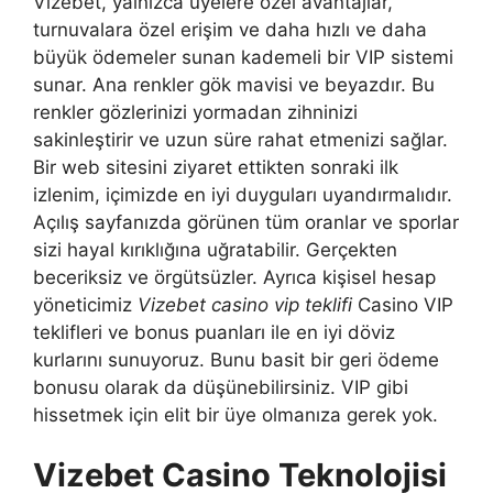
Vizebet, yalnızca üyelere özel avantajlar,
turnuvalara özel erişim ve daha hızlı ve daha
büyük ödemeler sunan kademeli bir VIP sistemi
sunar. Ana renkler gök mavisi ve beyazdır. Bu
renkler gözlerinizi yormadan zihninizi
sakinleştirir ve uzun süre rahat etmenizi sağlar.
Bir web sitesini ziyaret ettikten sonraki ilk
izlenim, içimizde en iyi duyguları uyandırmalıdır.
Açılış sayfanızda görünen tüm oranlar ve sporlar
sizi hayal kırıklığına uğratabilir. Gerçekten
beceriksiz ve örgütsüzler. Ayrıca kişisel hesap
yöneticimiz
Vizebet casino vip teklifi
Casino VIP
teklifleri ve bonus puanları ile en iyi döviz
kurlarını sunuyoruz. Bunu basit bir geri ödeme
bonusu olarak da düşünebilirsiniz. VIP gibi
hissetmek için elit bir üye olmanıza gerek yok.
Vizebet Casino Teknolojisi