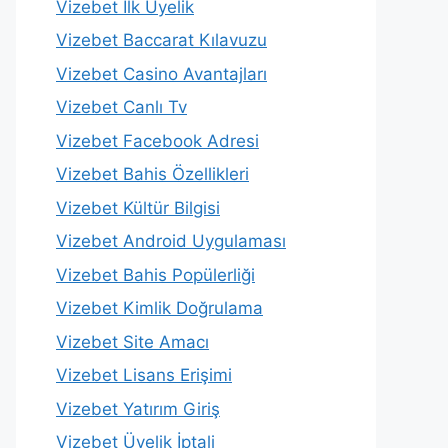
Vizebet İlk Üyelik
Vizebet Baccarat Kılavuzu
Vizebet Casino Avantajları
Vizebet Canlı Tv
Vizebet Facebook Adresi
Vizebet Bahis Özellikleri
Vizebet Kültür Bilgisi
Vizebet Android Uygulaması
Vizebet Bahis Popülerliği
Vizebet Kimlik Doğrulama
Vizebet Site Amacı
Vizebet Lisans Erişimi
Vizebet Yatırım Giriş
Vizebet Üyelik İptali