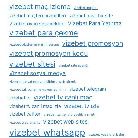
vizebet maç izleme
vizebet maçları
vizebet müşteri hizmetleri
vizebet nasil bir site
Vizebet Para Yatırma
Vizebet oyun seçenekleri
vizebet para çekme
vizebet promosyon
vizebet platformu erişim sorunu
vizebet promosyon kodu
vizebet sitesi
vizebet site üyeliği
Vizebet sosyal medya
vizebet sosyal medya ekibimiz web siteniz
vizebet telegram
vizebet takipçilerine güvenilebilir mi
vizebet tv canli maç
vizebet tv
vizebet tv izle
vizebet tv canli maç izle
vizebet twitter
vizebet twitter vip üyelik hizmeti
vizebet web sitesi
vizebet web siteniz
vizebet whatsapp
vizebet yasa dışı bahis