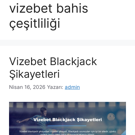
vizebet bahis
çeşitliliği
Vizebet Blackjack
Şikayetleri
Nisan 16, 2026
Yazarı:
admin