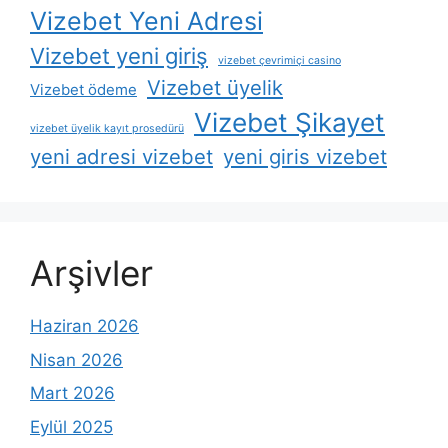
Vizebet Yeni Adresi
Vizebet yeni giriş
vizebet çevrimiçi casino
Vizebet üyelik
Vizebet ödeme
Vizebet Şikayet
vizebet üyelik kayıt prosedürü
yeni adresi vizebet
yeni giris vizebet
Arşivler
Haziran 2026
Nisan 2026
Mart 2026
Eylül 2025