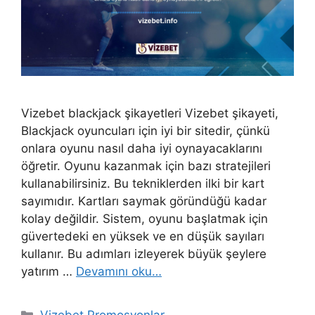
Vizebet blackjack şikayetleri Vizebet şikayeti,
Blackjack oyuncuları için iyi bir sitedir, çünkü
onlara oyunu nasıl daha iyi oynayacaklarını
öğretir. Oyunu kazanmak için bazı stratejileri
kullanabilirsiniz. Bu tekniklerden ilki bir kart
sayımıdır. Kartları saymak göründüğü kadar
kolay değildir. Sistem, oyunu başlatmak için
güvertedeki en yüksek ve en düşük sayıları
kullanır. Bu adımları izleyerek büyük şeylere
yatırım …
Devamını oku…
Kategoriler