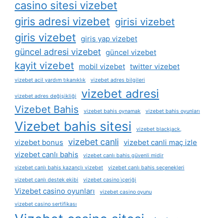
casino sitesi vizebet
giris adresi vizebet
girisi vizebet
giris vizebet
giris yap vizebet
güncel adresi vizebet
güncel vizebet
kayit vizebet
mobil vizebet
twitter vizebet
vizebet acil yardım tıkanıklık
vizebet adres bilgileri
vizebet adresi
vizebet adres değişikliği
Vizebet Bahis
vizebet bahis oynamak
vizebet bahis oyunları
Vizebet bahis sitesi
vizebet blackjack,
vizebet canli
vizebet bonus
vizebet canli maç izle
vizebet canlı bahis
vizebet canlı bahis güvenli midir
vizebet canlı bahis kazançlı vizebet
vizebet canlı bahis seçenekleri
vizebet canlı destek ekibi
vizebet casino i̇çeriği
Vizebet casino oyunları
vizebet casino oyunu
vizebet casino sertifikası