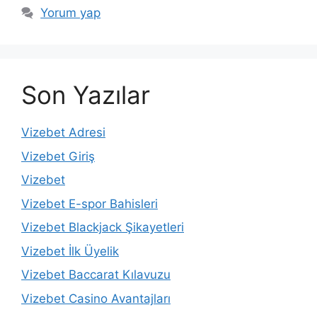
Yorum yap
Son Yazılar
Vizebet Adresi
Vizebet Giriş
Vizebet
Vizebet E-spor Bahisleri
Vizebet Blackjack Şikayetleri
Vizebet İlk Üyelik
Vizebet Baccarat Kılavuzu
Vizebet Casino Avantajları