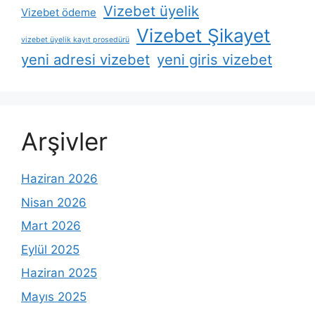
Vizebet üyelik
Vizebet ödeme
Vizebet Şikayet
vizebet üyelik kayıt prosedürü
yeni adresi vizebet
yeni giris vizebet
Arşivler
Haziran 2026
Nisan 2026
Mart 2026
Eylül 2025
Haziran 2025
Mayıs 2025