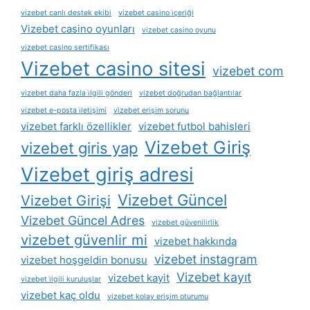
vizebet canlı destek ekibi
vizebet casino i̇çeriği
Vizebet casino oyunları
vizebet casino oyunu
vizebet casino sertifikası
Vizebet casino sitesi
vizebet com
vizebet daha fazla i̇lgili gönderi
vizebet doğrudan bağlantılar
vizebet e-posta i̇letişimi
vizebet erişim sorunu
vizebet farklı özellikler
vizebet futbol bahisleri
Vizebet Giriş
vizebet giris yap
Vizebet giriş adresi
Vizebet Güncel
Vizebet Girişi
Vizebet Güncel Adres
vizebet güvenilirlik
vizebet güvenlir mi
vizebet hakkında
vizebet instagram
vizebet hoşgeldin bonusu
Vizebet kayıt
vizebet kayit
vizebet i̇lgili kuruluşlar
vizebet kaç oldu
vizebet kolay erişim oturumu