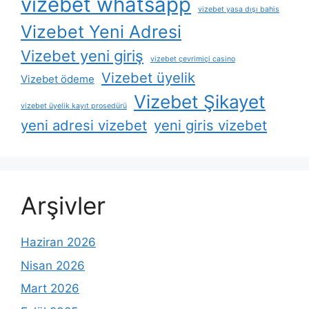
vizebet whatsapp
vizebet yasa dışı bahis
Vizebet Yeni Adresi
Vizebet yeni giriş
vizebet çevrimiçi casino
Vizebet üyelik
Vizebet ödeme
Vizebet Şikayet
vizebet üyelik kayıt prosedürü
yeni adresi vizebet
yeni giris vizebet
Arşivler
Haziran 2026
Nisan 2026
Mart 2026