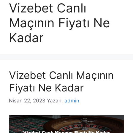
Vizebet Canlı
Maçının Fiyatı Ne
Kadar
Vizebet Canlı Maçının
Fiyatı Ne Kadar
Nisan 22, 2023
Yazarı:
admin