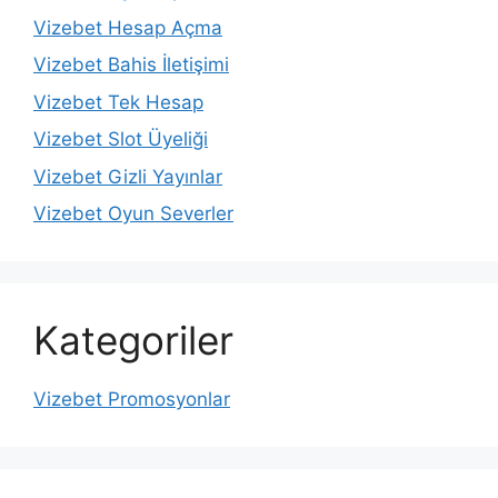
Vizebet Hesap Açma
Vizebet Bahis İletişimi
Vizebet Tek Hesap
Vizebet Slot Üyeliği
Vizebet Gizli Yayınlar
Vizebet Oyun Severler
Kategoriler
Vizebet Promosyonlar