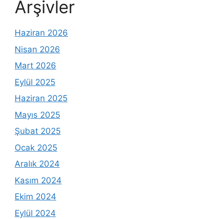
Arşivler
Haziran 2026
Nisan 2026
Mart 2026
Eylül 2025
Haziran 2025
Mayıs 2025
Şubat 2025
Ocak 2025
Aralık 2024
Kasım 2024
Ekim 2024
Eylül 2024