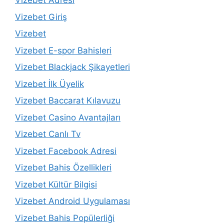
Vizebet Adresi
Vizebet Giriş
Vizebet
Vizebet E-spor Bahisleri
Vizebet Blackjack Şikayetleri
Vizebet İlk Üyelik
Vizebet Baccarat Kılavuzu
Vizebet Casino Avantajları
Vizebet Canlı Tv
Vizebet Facebook Adresi
Vizebet Bahis Özellikleri
Vizebet Kültür Bilgisi
Vizebet Android Uygulaması
Vizebet Bahis Popülerliği