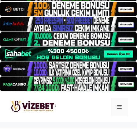
İçeriğe
atla
Menü