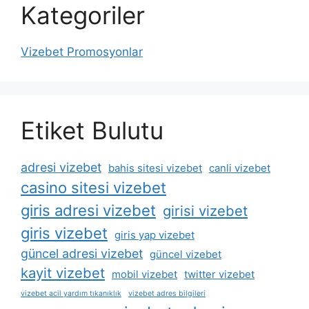
Kategoriler
Vizebet Promosyonlar
Etiket Bulutu
adresi vizebet
bahis sitesi vizebet
canli vizebet
casino sitesi vizebet
giris adresi vizebet
girisi vizebet
giris vizebet
giris yap vizebet
güncel adresi vizebet
güncel vizebet
kayit vizebet
mobil vizebet
twitter vizebet
vizebet acil yardım tıkanıklık
vizebet adres bilgileri