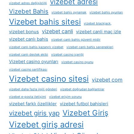
vizebet adresi
vizebet adres değişikliği
Vizebet Bahis
vizebet bahis oynamak
vizebet bahis oyunları
Vizebet bahis sitesi
vizebet blackjack,
vizebet canli
vizebet bonus
vizebet canli maç izle
vizebet canlı bahis
vizebet canlı bahis güvenli midir
vizebet canlı bahis kazançlı vizebet
vizebet canlı bahis seçenekleri
vizebet canlı destek ekibi
vizebet casino i̇çeriği
Vizebet casino oyunları
vizebet casino oyunu
vizebet casino sertifikası
Vizebet casino sitesi
vizebet com
vizebet daha fazla i̇lgili gönderi
vizebet doğrudan bağlantılar
vizebet e-posta i̇letişimi
vizebet erişim sorunu
vizebet farklı özellikler
vizebet futbol bahisleri
Vizebet Giriş
vizebet giris yap
Vizebet giriş adresi