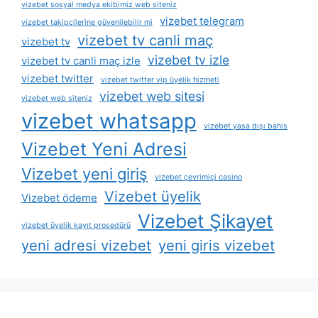
vizebet sosyal medya ekibimiz web siteniz
vizebet telegram
vizebet takipçilerine güvenilebilir mi
vizebet tv canli maç
vizebet tv
vizebet tv izle
vizebet tv canli maç izle
vizebet twitter
vizebet twitter vip üyelik hizmeti
vizebet web sitesi
vizebet web siteniz
vizebet whatsapp
vizebet yasa dışı bahis
Vizebet Yeni Adresi
Vizebet yeni giriş
vizebet çevrimiçi casino
Vizebet üyelik
Vizebet ödeme
Vizebet Şikayet
vizebet üyelik kayıt prosedürü
yeni adresi vizebet
yeni giris vizebet