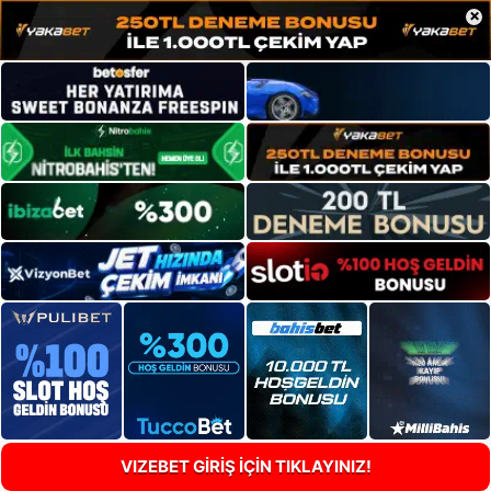
×
VIZEBET GİRİŞ İÇİN TIKLAYINIZ!