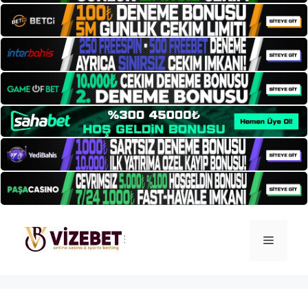
İçeriğe
atla
Menü