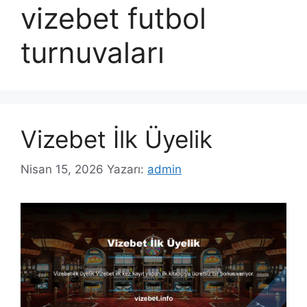
vizebet futbol
turnuvaları
Vizebet İlk Üyelik
Nisan 15, 2026
Yazarı:
admin