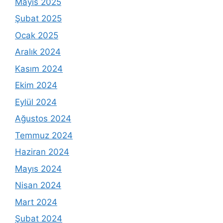
Mayıs 2025
Şubat 2025
Ocak 2025
Aralık 2024
Kasım 2024
Ekim 2024
Eylül 2024
Ağustos 2024
Temmuz 2024
Haziran 2024
Mayıs 2024
Nisan 2024
Mart 2024
Şubat 2024