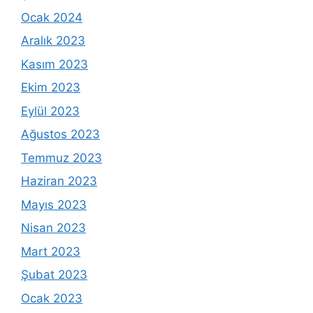
Ocak 2024
Aralık 2023
Kasım 2023
Ekim 2023
Eylül 2023
Ağustos 2023
Temmuz 2023
Haziran 2023
Mayıs 2023
Nisan 2023
Mart 2023
Şubat 2023
Ocak 2023