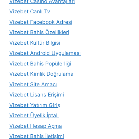
Vizebet Casino Avantajları
Vizebet Canlı Tv
Vizebet Facebook Adresi
Vizebet Bahis Özellikleri
Vizebet Kültür Bilgisi
Vizebet Android Uygulaması
Vizebet Bahis Popülerliği
Vizebet Kimlik Doğrulama
Vizebet Site Amacı
Vizebet Lisans Erişimi
Vizebet Yatırım Giriş
Vizebet Üyelik İptali
Vizebet Hesap Açma
Vizebet Bahis İletişimi