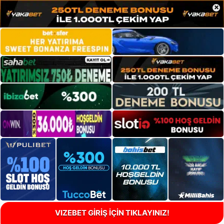
×
VIZEBET GİRİŞ İÇİN TIKLAYINIZ!