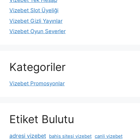
Vizebet Slot Üyeliği
Vizebet Gizli Yayınlar
Vizebet Oyun Severler
Kategoriler
Vizebet Promosyonlar
Etiket Bulutu
adresi vizebet
bahis sitesi vizebet
canli vizebet