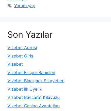
Yorum yap
Son Yazılar
Vizebet Adresi
Vizebet Giriş
Vizebet
Vizebet E-spor Bahisleri
Vizebet Blackjack Şikayetleri
Vizebet İlk Üyelik
Vizebet Baccarat Kılavuzu
Vizebet Casino Avantajları