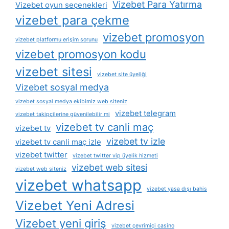
Vizebet Para Yatırma
Vizebet oyun seçenekleri
vizebet para çekme
vizebet promosyon
vizebet platformu erişim sorunu
vizebet promosyon kodu
vizebet sitesi
vizebet site üyeliği
Vizebet sosyal medya
vizebet sosyal medya ekibimiz web siteniz
vizebet telegram
vizebet takipçilerine güvenilebilir mi
vizebet tv canli maç
vizebet tv
vizebet tv izle
vizebet tv canli maç izle
vizebet twitter
vizebet twitter vip üyelik hizmeti
vizebet web sitesi
vizebet web siteniz
vizebet whatsapp
vizebet yasa dışı bahis
Vizebet Yeni Adresi
Vizebet yeni giriş
vizebet çevrimiçi casino