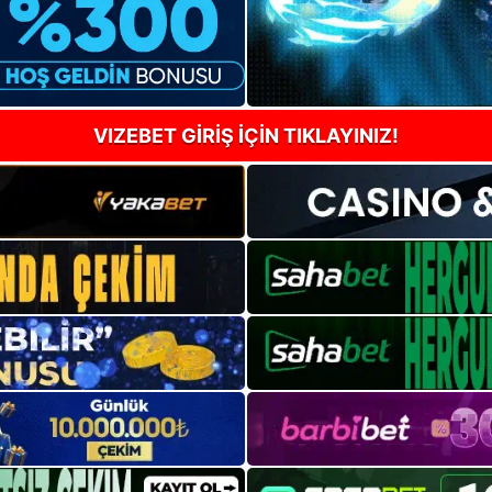
VIZEBET GİRİŞ İÇİN TIKLAYINIZ!