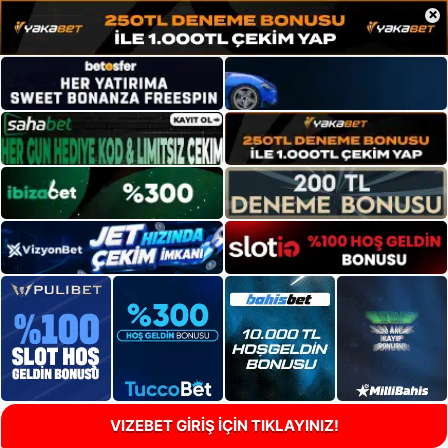
×
VIZEBET GİRİŞ İÇİN TIKLAYINIZ!