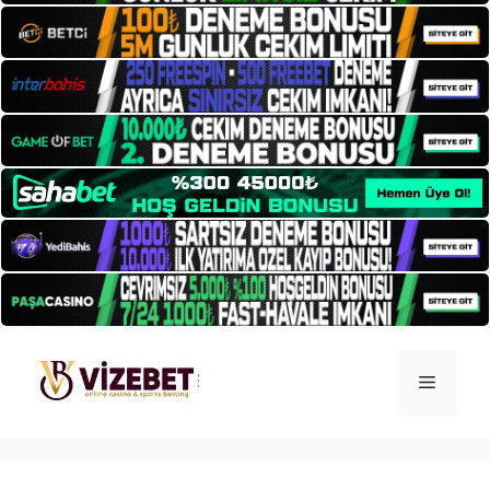
İçeriğe
atla
Menü