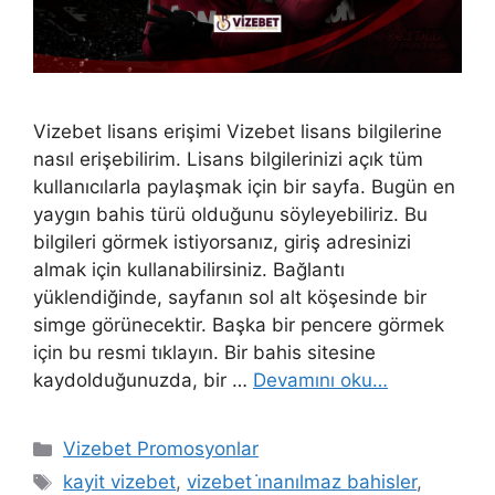
Vizebet lisans erişimi Vizebet lisans bilgilerine
nasıl erişebilirim. Lisans bilgilerinizi açık tüm
kullanıcılarla paylaşmak için bir sayfa. Bugün en
yaygın bahis türü olduğunu söyleyebiliriz. Bu
bilgileri görmek istiyorsanız, giriş adresinizi
almak için kullanabilirsiniz. Bağlantı
yüklendiğinde, sayfanın sol alt köşesinde bir
simge görünecektir. Başka bir pencere görmek
için bu resmi tıklayın. Bir bahis sitesine
kaydolduğunuzda, bir …
Devamını oku…
Kategoriler
Vizebet Promosyonlar
Etiketler
kayit vizebet
,
vizebet i̇nanılmaz bahisler
,