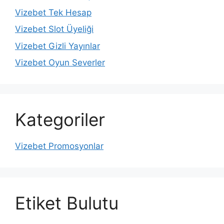
Vizebet Tek Hesap
Vizebet Slot Üyeliği
Vizebet Gizli Yayınlar
Vizebet Oyun Severler
Kategoriler
Vizebet Promosyonlar
Etiket Bulutu