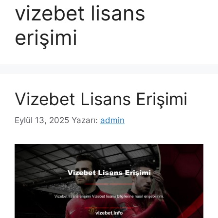
vizebet lisans
erişimi
Vizebet Lisans Erişimi
Eylül 13, 2025
Yazarı:
admin