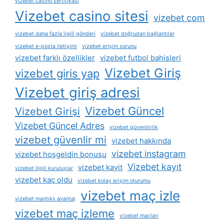
vizebet casino sertifikası
Vizebet casino sitesi
vizebet com
vizebet daha fazla i̇lgili gönderi
vizebet doğrudan bağlantılar
vizebet e-posta i̇letişimi
vizebet erişim sorunu
vizebet farklı özellikler
vizebet futbol bahisleri
Vizebet Giriş
vizebet giris yap
Vizebet giriş adresi
Vizebet Güncel
Vizebet Girişi
Vizebet Güncel Adres
vizebet güvenilirlik
vizebet güvenlir mi
vizebet hakkında
vizebet instagram
vizebet hoşgeldin bonusu
Vizebet kayıt
vizebet kayit
vizebet i̇lgili kuruluşlar
vizebet kaç oldu
vizebet kolay erişim oturumu
vizebet maç izle
vizebet mantıklı avantaj
vizebet maç izleme
vizebet maçları