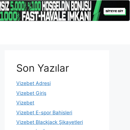
Son Yazılar
Vizebet Adresi
Vizebet Giriş
Vizebet
Vizebet E-spor Bahisleri
Vizebet Blackjack Şikayetleri