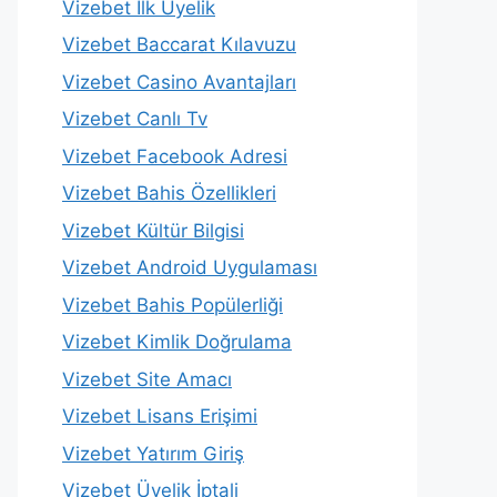
Vizebet İlk Üyelik
Vizebet Baccarat Kılavuzu
Vizebet Casino Avantajları
Vizebet Canlı Tv
Vizebet Facebook Adresi
Vizebet Bahis Özellikleri
Vizebet Kültür Bilgisi
Vizebet Android Uygulaması
Vizebet Bahis Popülerliği
Vizebet Kimlik Doğrulama
Vizebet Site Amacı
Vizebet Lisans Erişimi
Vizebet Yatırım Giriş
Vizebet Üyelik İptali