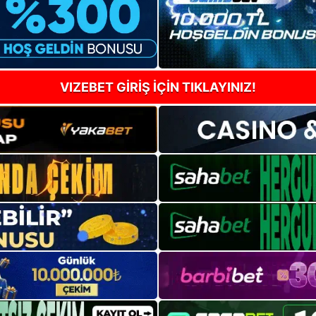
VIZEBET GİRİŞ İÇİN TIKLAYINIZ!