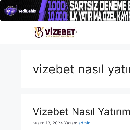
İçeriğe
atla
vizebet nasıl yatı
Vizebet Nasıl Yatırım
Kasım 13, 2024
Yazarı:
admin