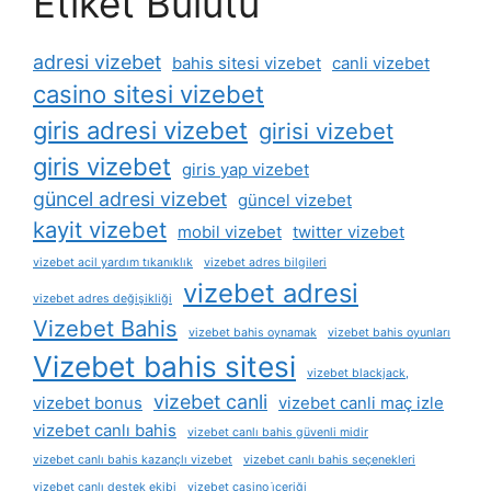
Etiket Bulutu
adresi vizebet
bahis sitesi vizebet
canli vizebet
casino sitesi vizebet
giris adresi vizebet
girisi vizebet
giris vizebet
giris yap vizebet
güncel adresi vizebet
güncel vizebet
kayit vizebet
mobil vizebet
twitter vizebet
vizebet acil yardım tıkanıklık
vizebet adres bilgileri
vizebet adresi
vizebet adres değişikliği
Vizebet Bahis
vizebet bahis oynamak
vizebet bahis oyunları
Vizebet bahis sitesi
vizebet blackjack,
vizebet canli
vizebet bonus
vizebet canli maç izle
vizebet canlı bahis
vizebet canlı bahis güvenli midir
vizebet canlı bahis kazançlı vizebet
vizebet canlı bahis seçenekleri
vizebet canlı destek ekibi
vizebet casino i̇çeriği