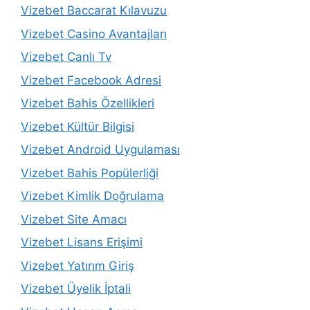
Vizebet Baccarat Kılavuzu
Vizebet Casino Avantajları
Vizebet Canlı Tv
Vizebet Facebook Adresi
Vizebet Bahis Özellikleri
Vizebet Kültür Bilgisi
Vizebet Android Uygulaması
Vizebet Bahis Popülerliği
Vizebet Kimlik Doğrulama
Vizebet Site Amacı
Vizebet Lisans Erişimi
Vizebet Yatırım Giriş
Vizebet Üyelik İptali