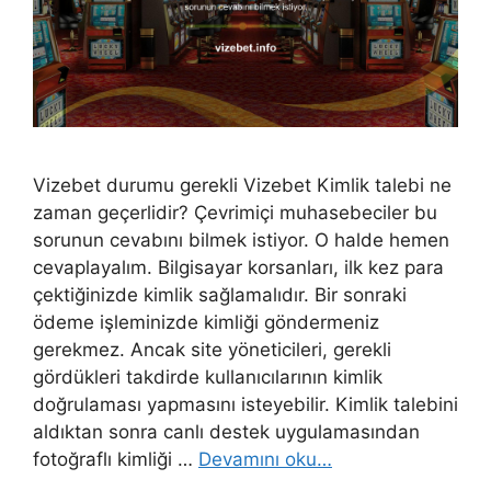
Vizebet durumu gerekli Vizebet Kimlik talebi ne
zaman geçerlidir? Çevrimiçi muhasebeciler bu
sorunun cevabını bilmek istiyor. O halde hemen
cevaplayalım. Bilgisayar korsanları, ilk kez para
çektiğinizde kimlik sağlamalıdır. Bir sonraki
ödeme işleminizde kimliği göndermeniz
gerekmez. Ancak site yöneticileri, gerekli
gördükleri takdirde kullanıcılarının kimlik
doğrulaması yapmasını isteyebilir. Kimlik talebini
aldıktan sonra canlı destek uygulamasından
fotoğraflı kimliği …
Devamını oku…