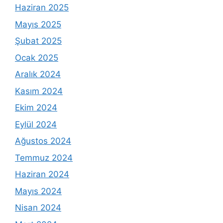
Haziran 2025
Mayıs 2025
Şubat 2025
Ocak 2025
Aralık 2024
Kasım 2024
Ekim 2024
Eylül 2024
Ağustos 2024
Temmuz 2024
Haziran 2024
Mayıs 2024
Nisan 2024