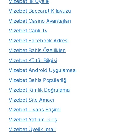
Vizebet İlk Üyelik
Vizebet Baccarat Kılavuzu
Vizebet Casino Avantajları
Vizebet Canlı Tv
Vizebet Facebook Adresi
Vizebet Bahis Özellikleri
Vizebet Kültür Bilgisi
Vizebet Android Uygulaması
Vizebet Bahis Popülerliği
Vizebet Kimlik Doğrulama
Vizebet Site Amacı
Vizebet Lisans Erişimi
Vizebet Yatırım Giriş
Vizebet Üyelik İptali