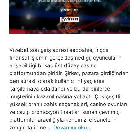
Vizebet son giriş adresi seobahis, hiçbir
finansal işlemin gerçekleşmediği, oyuncuların
erişebildiği birkaç üst düzey casino
platformundan biridir. Şirket, pazara girdiğinden
beri sürekli olarak kullanıcı ihtiyaçlarını
karşılamaya odaklandı ve bu da binlerce
müşterinin kazanılmasına yol açtı. Çok çeşitli
yüksek oranlı bahis seçenekleri, casino oyunları
ve cazip promosyon fırsatları sunan çevrimiçi
platformlar aracılığıyla kendinizi efsanelerin
zengin tarihine …
Devamını oku…