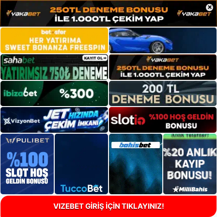
×
VIZEBET GİRİŞ İÇİN TIKLAYINIZ!