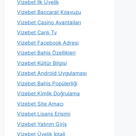
Vizebet İlk Üyelik
Vizebet Baccarat Kılavuzu
Vizebet Casino Avantajları
Vizebet Canlı Tv
Vizebet Facebook Adresi
Vizebet Bahis Özellikleri
Vizebet Kültür Bilgisi
Vizebet Android Uygulaması
Vizebet Bahis Popülerliği
Vizebet Kimlik Doğrulama
Vizebet Site Amacı
Vizebet Lisans Erişimi
Vizebet Yatırım Giriş
Vizebet Üyelik İptali