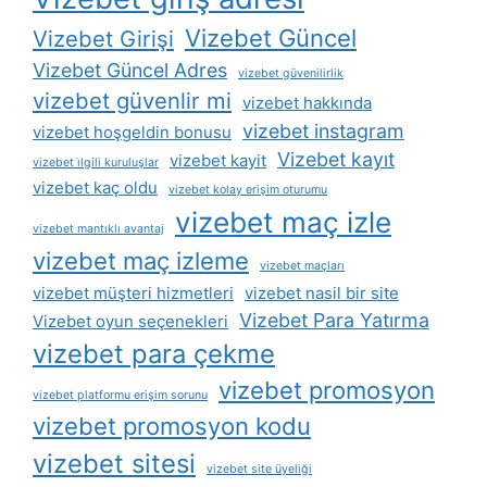
Vizebet Güncel
Vizebet Girişi
Vizebet Güncel Adres
vizebet güvenilirlik
vizebet güvenlir mi
vizebet hakkında
vizebet instagram
vizebet hoşgeldin bonusu
Vizebet kayıt
vizebet kayit
vizebet i̇lgili kuruluşlar
vizebet kaç oldu
vizebet kolay erişim oturumu
vizebet maç izle
vizebet mantıklı avantaj
vizebet maç izleme
vizebet maçları
vizebet müşteri hizmetleri
vizebet nasil bir site
Vizebet Para Yatırma
Vizebet oyun seçenekleri
vizebet para çekme
vizebet promosyon
vizebet platformu erişim sorunu
vizebet promosyon kodu
vizebet sitesi
vizebet site üyeliği