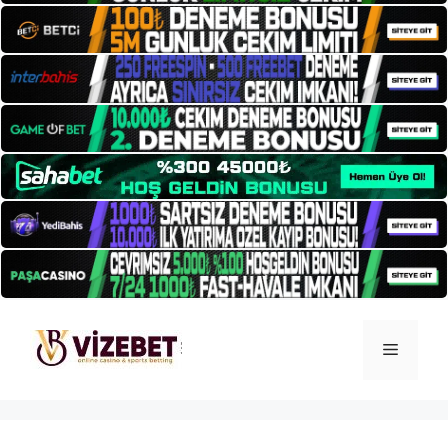
İçeriğe
atla
Menü