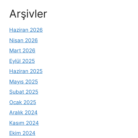
Arşivler
Haziran 2026
Nisan 2026
Mart 2026
Eylül 2025
Haziran 2025
Mayıs 2025
Şubat 2025
Ocak 2025
Aralık 2024
Kasım 2024
Ekim 2024