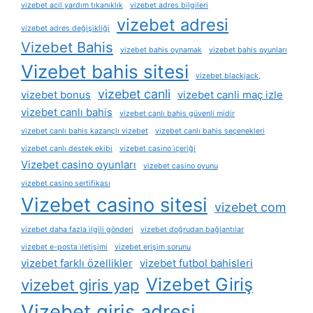
vizebet acil yardım tıkanıklık
vizebet adres bilgileri
vizebet adresi
vizebet adres değişikliği
Vizebet Bahis
vizebet bahis oynamak
vizebet bahis oyunları
Vizebet bahis sitesi
vizebet blackjack,
vizebet canli
vizebet bonus
vizebet canli maç izle
vizebet canlı bahis
vizebet canlı bahis güvenli midir
vizebet canlı bahis kazançlı vizebet
vizebet canlı bahis seçenekleri
vizebet canlı destek ekibi
vizebet casino i̇çeriği
Vizebet casino oyunları
vizebet casino oyunu
vizebet casino sertifikası
Vizebet casino sitesi
vizebet com
vizebet daha fazla i̇lgili gönderi
vizebet doğrudan bağlantılar
vizebet e-posta i̇letişimi
vizebet erişim sorunu
vizebet farklı özellikler
vizebet futbol bahisleri
Vizebet Giriş
vizebet giris yap
Vizebet giriş adresi