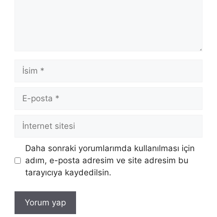
İsim
E-
posta
İnternet
sitesi
Daha sonraki yorumlarımda kullanılması için
adım, e-posta adresim ve site adresim bu
tarayıcıya kaydedilsin.