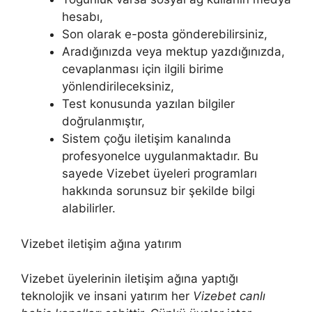
hesabı,
Son olarak e-posta gönderebilirsiniz,
Aradığınızda veya mektup yazdığınızda,
cevaplanması için ilgili birime
yönlendirileceksiniz,
Test konusunda yazılan bilgiler
doğrulanmıştır,
Sistem çoğu iletişim kanalında
profesyonelce uygulanmaktadır. Bu
sayede Vizebet üyeleri programları
hakkında sorunsuz bir şekilde bilgi
alabilirler.
Vizebet iletişim ağına yatırım
Vizebet üyelerinin iletişim ağına yaptığı
teknolojik ve insani yatırım her
Vizebet canlı