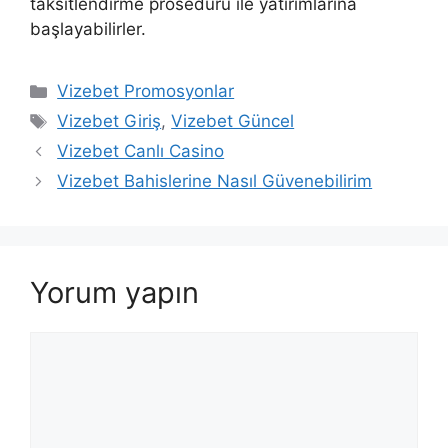
taksitlendirme prosedürü ile yatırımlarına
başlayabilirler.
Kategoriler
Vizebet Promosyonlar
Etiketler
Vizebet Giriş
,
Vizebet Güncel
Vizebet Canlı Casino
Vizebet Bahislerine Nasıl Güvenebilirim
Yorum yapın
Yorum