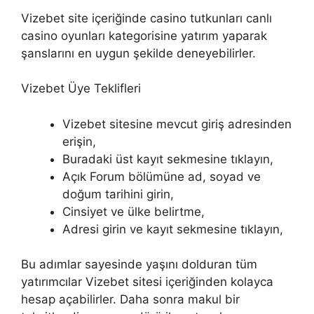
Vizebet site içeriğinde casino tutkunları canlı
casino oyunları kategorisine yatırım yaparak
şanslarını en uygun şekilde deneyebilirler.
Vizebet Üye Teklifleri
Vizebet sitesine mevcut giriş adresinden
erişin,
Buradaki üst kayıt sekmesine tıklayın,
Açık Forum bölümüne ad, soyad ve
doğum tarihini girin,
Cinsiyet ve ülke belirtme,
Adresi girin ve kayıt sekmesine tıklayın,
Bu adımlar sayesinde yaşını dolduran tüm
yatırımcılar Vizebet sitesi içeriğinden kolayca
hesap açabilirler. Daha sonra makul bir