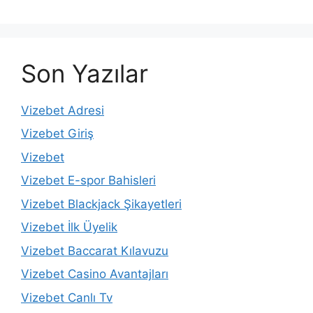
Son Yazılar
Vizebet Adresi
Vizebet Giriş
Vizebet
Vizebet E-spor Bahisleri
Vizebet Blackjack Şikayetleri
Vizebet İlk Üyelik
Vizebet Baccarat Kılavuzu
Vizebet Casino Avantajları
Vizebet Canlı Tv