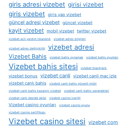
giris adresi vizebet
girisi vizebet
giris vizebet
giris yap vizebet
güncel adresi vizebet
güncel vizebet
kayit vizebet
mobil vizebet
twitter vizebet
vizebet acil yardım tıkanıklık
vizebet adres bilgileri
vizebet adresi
vizebet adres değişikliği
Vizebet Bahis
vizebet bahis oynamak
vizebet bahis oyunları
Vizebet bahis sitesi
vizebet blackjack,
vizebet canli
vizebet bonus
vizebet canli maç izle
vizebet canlı bahis
vizebet canlı bahis güvenli midir
vizebet canlı bahis kazançlı vizebet
vizebet canlı bahis seçenekleri
vizebet canlı destek ekibi
vizebet casino i̇çeriği
Vizebet casino oyunları
vizebet casino oyunu
vizebet casino sertifikası
Vizebet casino sitesi
vizebet com