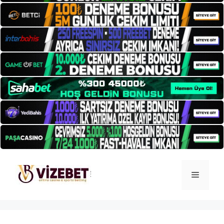
İçeriğe
atla
Menü