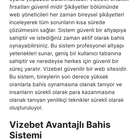
fırsatları güvenli midir
Şikâyetler bölümünde
web yöneticileri her zaman bireysel şikâyetleri
inceleyerek tüm sorunların kısa sürede
çözülmesini sağlar. Sistem güvenli bir altyapıya
sahiptir ve istediğiniz zaman aktif olarak bahis
oynayabilirsiniz. Bu sistem profesyonel altyapı
yetenekleri sunar, geniş bir kullanıcı tabanına
sahiptir ve neredeyse herkes için güvenli bir
süreç yaratır. Vizebet güvenilir bir web sitesidir.
Bu sistem, bireylerin son derece yüksek
oranlarla bahis oynamasına olanak tanıyor ve
insanların sürekli olarak para kazanmasına
olanak tanıyan yenilikçi teknikler sürekli olarak
oluşturuluyor.
Vizebet Avantajlı Bahis
Sistemi