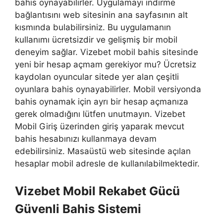
bahis oynayabilirler. Uygulamayı indirme
bağlantısını web sitesinin ana sayfasının alt
kısmında bulabilirsiniz. Bu uygulamanın
kullanımı ücretsizdir ve gelişmiş bir mobil
deneyim sağlar. Vizebet mobil bahis sitesinde
yeni bir hesap açmam gerekiyor mu? Ücretsiz
kaydolan oyuncular sitede yer alan çeşitli
oyunlara bahis oynayabilirler. Mobil versiyonda
bahis oynamak için ayrı bir hesap açmanıza
gerek olmadığını lütfen unutmayın. Vizebet
Mobil Giriş üzerinden giriş yaparak mevcut
bahis hesabınızı kullanmaya devam
edebilirsiniz. Masaüstü web sitesinde açılan
hesaplar mobil adresle de kullanılabilmektedir.
Vizebet Mobil Rekabet Gücü
Güvenli Bahis Sistemi