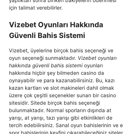
yaptıktan sonra biriken bakiyelerin ödenmesi
için talimat verebilirler.
Vizebet Oyunları Hakkında
Güvenli Bahis Sistemi
Vizebet, üyelerine birçok bahis seçeneği ve
oyun seçeneği sunmaktadır.
Vizebet oyunları
hakkında güvenli bahis sistemi
oyunları
hakkında hiçbir şey bilmeden casino da
oynayabilir ve para kazanabilirsiniz. Bu, kazı
kazan kartları ve slot makineleri dahil olmak
üzere çok çeşitli seçenekler sunan bir casino
sitesidir. Sitede birçok bahis seçeneği
bulunmaktadır. Normal sporların dışında at
yarışı, at yarışı, tazı yarışı gibi etkinlikleri de
tercih edebilirsiniz. Sanal oyun bahislerinin ve e
spor bahislerinin keyfini çıkarabileceğiniz siteler