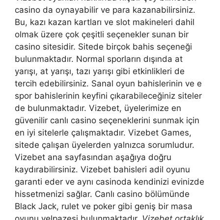
casino da oynayabilir ve para kazanabilirsiniz.
Bu, kazı kazan kartları ve slot makineleri dahil
olmak üzere çok çeşitli seçenekler sunan bir
casino sitesidir. Sitede birçok bahis seçeneği
bulunmaktadır. Normal sporların dışında at
yarışı, at yarışı, tazı yarışı gibi etkinlikleri de
tercih edebilirsiniz. Sanal oyun bahislerinin ve e
spor bahislerinin keyfini çıkarabileceğiniz siteler
de bulunmaktadır. Vizebet, üyelerimize en
güvenilir canlı casino seçeneklerini sunmak için
en iyi sitelerle çalışmaktadır. Vizebet Games,
sitede çalışan üyelerden yalnızca sorumludur.
Vizebet ana sayfasından aşağıya doğru
kaydırabilirsiniz. Vizebet bahisleri adil oyunu
garanti eder ve aynı casinoda kendinizi evinizde
hissetmenizi sağlar. Canlı casino bölümünde
Black Jack, rulet ve poker gibi geniş bir masa
oyunu yelpazesi bulunmaktadır.
Vizebet ortaklık