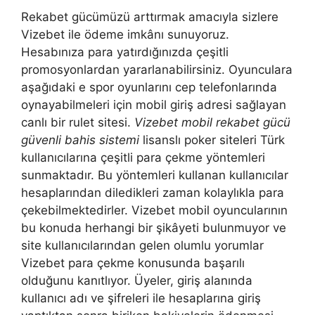
Rekabet gücümüzü arttırmak amacıyla sizlere
Vizebet ile ödeme imkânı sunuyoruz.
Hesabınıza para yatırdığınızda çeşitli
promosyonlardan yararlanabilirsiniz. Oyunculara
aşağıdaki e spor oyunlarını cep telefonlarında
oynayabilmeleri için mobil giriş adresi sağlayan
canlı bir rulet sitesi.
Vizebet mobil rekabet gücü
güvenli bahis sistemi
lisanslı poker siteleri Türk
kullanıcılarına çeşitli para çekme yöntemleri
sunmaktadır. Bu yöntemleri kullanan kullanıcılar
hesaplarından diledikleri zaman kolaylıkla para
çekebilmektedirler. Vizebet mobil oyuncularının
bu konuda herhangi bir şikâyeti bulunmuyor ve
site kullanıcılarından gelen olumlu yorumlar
Vizebet para çekme konusunda başarılı
olduğunu kanıtlıyor. Üyeler, giriş alanında
kullanıcı adı ve şifreleri ile hesaplarına giriş