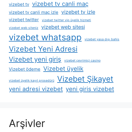
vizebet tv canli maç
vizebet tv
vizebet tv izle
vizebet tv canli maç izle
vizebet twitter
vizebet twitter vip üyelik hizmeti
vizebet web sitesi
vizebet web siteniz
vizebet whatsapp
vizebet yasa dışı bahis
Vizebet Yeni Adresi
Vizebet yeni giriş
vizebet çevrimiçi casino
Vizebet üyelik
Vizebet ödeme
Vizebet Şikayet
vizebet üyelik kayıt prosedürü
yeni adresi vizebet
yeni giris vizebet
Arşivler