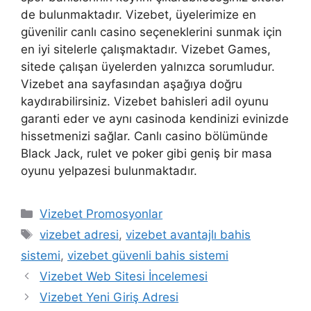
de bulunmaktadır. Vizebet, üyelerimize en
güvenilir canlı casino seçeneklerini sunmak için
en iyi sitelerle çalışmaktadır. Vizebet Games,
sitede çalışan üyelerden yalnızca sorumludur.
Vizebet ana sayfasından aşağıya doğru
kaydırabilirsiniz. Vizebet bahisleri adil oyunu
garanti eder ve aynı casinoda kendinizi evinizde
hissetmenizi sağlar. Canlı casino bölümünde
Black Jack, rulet ve poker gibi geniş bir masa
oyunu yelpazesi bulunmaktadır.
Kategoriler
Vizebet Promosyonlar
Etiketler
vizebet adresi
,
vizebet avantajlı bahis
sistemi
,
vizebet güvenli bahis sistemi
Vizebet Web Sitesi İncelemesi
Vizebet Yeni Giriş Adresi