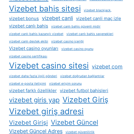
Vizebet bahis sitesi
vizebet blackjack,
vizebet canli
vizebet bonus
vizebet canli maç izle
vizebet canlı bahis
vizebet canlı bahis güvenli midir
vizebet canlı bahis kazançlı vizebet
vizebet canlı bahis seçenekleri
vizebet canlı destek ekibi
vizebet casino i̇çeriği
Vizebet casino oyunları
vizebet casino oyunu
vizebet casino sertifikası
Vizebet casino sitesi
vizebet com
vizebet daha fazla i̇lgili gönderi
vizebet doğrudan bağlantılar
vizebet e-posta i̇letişimi
vizebet erişim sorunu
vizebet farklı özellikler
vizebet futbol bahisleri
Vizebet Giriş
vizebet giris yap
Vizebet giriş adresi
Vizebet Güncel
Vizebet Girişi
Vizebet Güncel Adres
vizebet güvenilirlik