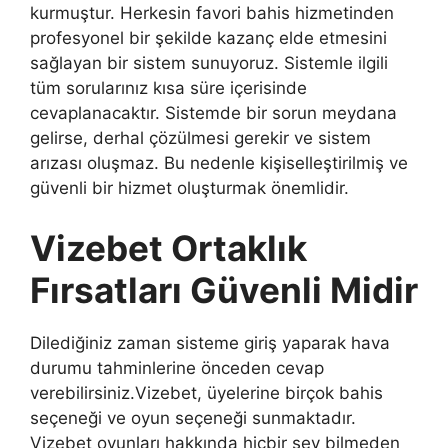
kurmuştur. Herkesin favori bahis hizmetinden
profesyonel bir şekilde kazanç elde etmesini
sağlayan bir sistem sunuyoruz. Sistemle ilgili
tüm sorularınız kısa süre içerisinde
cevaplanacaktır. Sistemde bir sorun meydana
gelirse, derhal çözülmesi gerekir ve sistem
arızası oluşmaz. Bu nedenle kişiselleştirilmiş ve
güvenli bir hizmet oluşturmak önemlidir.
Vizebet Ortaklık
Fırsatları Güvenli Midir
Dilediğiniz zaman sisteme giriş yaparak hava
durumu tahminlerine önceden cevap
verebilirsiniz.Vizebet, üyelerine birçok bahis
seçeneği ve oyun seçeneği sunmaktadır.
Vizebet oyunları hakkında hiçbir şey bilmeden