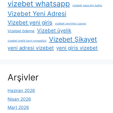
vizebet whatsapp
vizebet yasa dışı bahis
Vizebet Yeni Adresi
Vizebet yeni giriş
vizebet çevrimiçi casino
Vizebet üyelik
Vizebet ödeme
Vizebet Şikayet
vizebet üyelik kayıt prosedürü
yeni adresi vizebet
yeni giris vizebet
Arşivler
Haziran 2026
Nisan 2026
Mart 2026