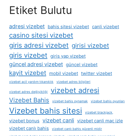
Etiket Bulutu
adresi vizebet
bahis sitesi vizebet
canli vizebet
casino sitesi vizebet
giris adresi vizebet
girisi vizebet
giris vizebet
giris yap vizebet
güncel adresi vizebet
güncel vizebet
kayit vizebet
mobil vizebet
twitter vizebet
vizebet acil yardım tıkanıklık
vizebet adres bilgileri
vizebet adresi
vizebet adres değişikliği
Vizebet Bahis
vizebet bahis oynamak
vizebet bahis oyunları
Vizebet bahis sitesi
vizebet blackjack,
vizebet canli
vizebet bonus
vizebet canli maç izle
vizebet canlı bahis
vizebet canlı bahis güvenli midir