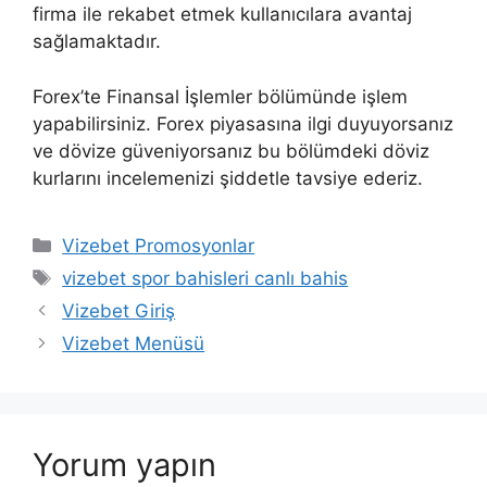
firma ile rekabet etmek kullanıcılara avantaj
sağlamaktadır.
Forex’te Finansal İşlemler bölümünde işlem
yapabilirsiniz. Forex piyasasına ilgi duyuyorsanız
ve dövize güveniyorsanız bu bölümdeki döviz
kurlarını incelemenizi şiddetle tavsiye ederiz.
Kategoriler
Vizebet Promosyonlar
Etiketler
vizebet spor bahisleri canlı bahis
Vizebet Giriş
Vizebet Menüsü
Yorum yapın