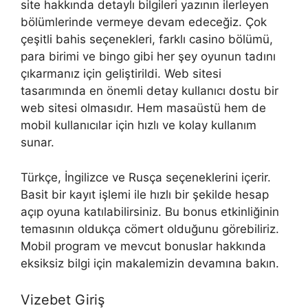
site hakkında detaylı bilgileri yazının ilerleyen
bölümlerinde vermeye devam edeceğiz. Çok
çeşitli bahis seçenekleri, farklı casino bölümü,
para birimi ve bingo gibi her şey oyunun tadını
çıkarmanız için geliştirildi. Web sitesi
tasarımında en önemli detay kullanıcı dostu bir
web sitesi olmasıdır. Hem masaüstü hem de
mobil kullanıcılar için hızlı ve kolay kullanım
sunar.
Türkçe, İngilizce ve Rusça seçeneklerini içerir.
Basit bir kayıt işlemi ile hızlı bir şekilde hesap
açıp oyuna katılabilirsiniz. Bu bonus etkinliğinin
temasının oldukça cömert olduğunu görebiliriz.
Mobil program ve mevcut bonuslar hakkında
eksiksiz bilgi için makalemizin devamına bakın.
Vizebet Giriş