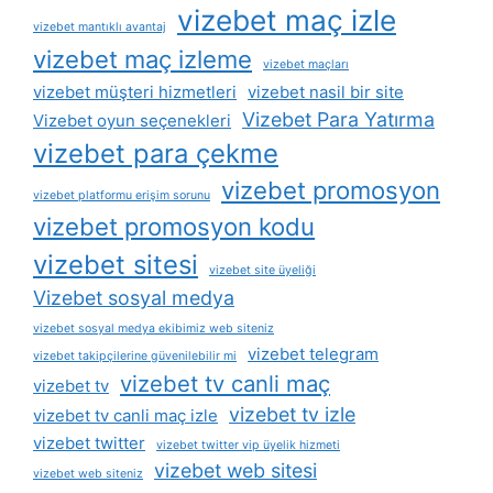
vizebet maç izle
vizebet mantıklı avantaj
vizebet maç izleme
vizebet maçları
vizebet müşteri hizmetleri
vizebet nasil bir site
Vizebet Para Yatırma
Vizebet oyun seçenekleri
vizebet para çekme
vizebet promosyon
vizebet platformu erişim sorunu
vizebet promosyon kodu
vizebet sitesi
vizebet site üyeliği
Vizebet sosyal medya
vizebet sosyal medya ekibimiz web siteniz
vizebet telegram
vizebet takipçilerine güvenilebilir mi
vizebet tv canli maç
vizebet tv
vizebet tv izle
vizebet tv canli maç izle
vizebet twitter
vizebet twitter vip üyelik hizmeti
vizebet web sitesi
vizebet web siteniz