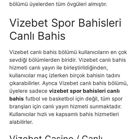
bölümü üyelerden tüm övgüleri almıştır.
Vizebet Spor Bahisleri
Canlı Bahis
Vizebet canlı bahis bölümü kullanıcıların en çok
sevdiği bölümlerden biridir. Vizebet canlı bahis
hizmeti canlı yayın ile birleştirildiğinden,
kullanıcılar maç izlerken birçok bahisin tadını
çıkarabilirler. Ayrıca Vizebet canlı bahis bölümü,
üyelere sadece
vizebet spor bahisleri canlı
bahis
futbol ve basketbol için değil, tüm spor
branşları için canlı yayın hizmeti sunmaktadır.
Kullanıcılar hızlı ve kapsamlı bahis hizmetleri
alabilirler.
Vizebet Casino / Canlı