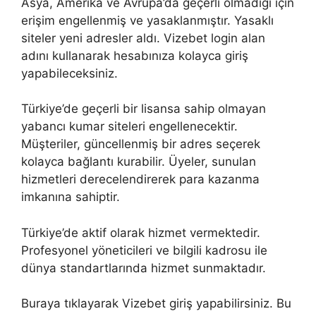
Asya, Amerika ve Avrupa’da geçerli olmadığı için
erişim engellenmiş ve yasaklanmıştır. Yasaklı
siteler yeni adresler aldı. Vizebet login alan
adını kullanarak hesabınıza kolayca giriş
yapabileceksiniz.
Türkiye’de geçerli bir lisansa sahip olmayan
yabancı kumar siteleri engellenecektir.
Müşteriler, güncellenmiş bir adres seçerek
kolayca bağlantı kurabilir. Üyeler, sunulan
hizmetleri derecelendirerek para kazanma
imkanına sahiptir.
Türkiye’de aktif olarak hizmet vermektedir.
Profesyonel yöneticileri ve bilgili kadrosu ile
dünya standartlarında hizmet sunmaktadır.
Buraya tıklayarak Vizebet giriş yapabilirsiniz. Bu