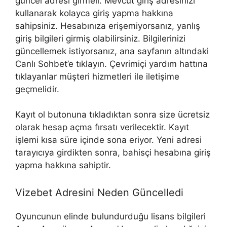
güncel adresi girmeli. Mevcut giriş adresinizi
kullanarak kolayca giriş yapma hakkına
sahipsiniz. Hesabınıza erişemiyorsanız, yanlış
giriş bilgileri girmiş olabilirsiniz. Bilgilerinizi
güncellemek istiyorsanız, ana sayfanın altındaki
Canlı Sohbet’e tıklayın. Çevrimiçi yardım hattına
tıklayanlar müşteri hizmetleri ile iletişime
geçmelidir.
Kayıt ol butonuna tıkladıktan sonra size ücretsiz
olarak hesap açma fırsatı verilecektir. Kayıt
işlemi kısa süre içinde sona eriyor. Yeni adresi
tarayıcıya girdikten sonra, bahisçi hesabına giriş
yapma hakkına sahiptir.
Vizebet Adresini Neden Güncelledi
Oyuncunun elinde bulundurduğu lisans bilgileri