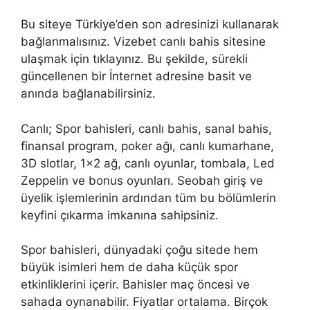
Bu siteye Türkiye’den son adresinizi kullanarak
bağlanmalısınız. Vizebet canlı bahis sitesine
ulaşmak için tıklayınız. Bu şekilde, sürekli
güncellenen bir İnternet adresine basit ve
anında bağlanabilirsiniz.
Canlı; Spor bahisleri, canlı bahis, sanal bahis,
finansal program, poker ağı, canlı kumarhane,
3D slotlar, 1×2 ağ, canlı oyunlar, tombala, Led
Zeppelin ve bonus oyunları. Seobah giriş ve
üyelik işlemlerinin ardından tüm bu bölümlerin
keyfini çıkarma imkanına sahipsiniz.
Spor bahisleri, dünyadaki çoğu sitede hem
büyük isimleri hem de daha küçük spor
etkinliklerini içerir. Bahisler maç öncesi ve
sahada oynanabilir. Fiyatlar ortalama. Birçok