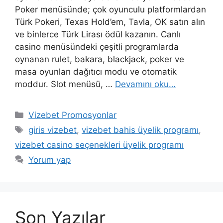
Poker menüsünde; çok oyunculu platformlardan
Türk Pokeri, Texas Hold’em, Tavla, OK satın alın
ve binlerce Türk Lirası ödül kazanın. Canlı
casino menüsündeki çeşitli programlarda
oynanan rulet, bakara, blackjack, poker ve
masa oyunları dağıtıcı modu ve otomatik
moddur. Slot menüsü, …
Devamını oku…
Kategoriler
Vizebet Promosyonlar
Etiketler
giris vizebet
,
vizebet bahis üyelik programı
,
vizebet casino seçenekleri üyelik programı
Yorum yap
Son Yazılar