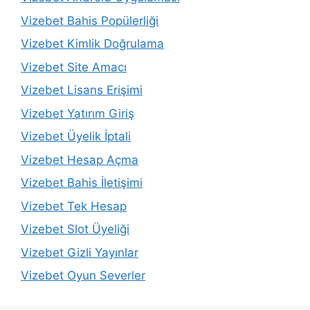
Vizebet Bahis Popülerliği
Vizebet Kimlik Doğrulama
Vizebet Site Amacı
Vizebet Lisans Erişimi
Vizebet Yatırım Giriş
Vizebet Üyelik İptali
Vizebet Hesap Açma
Vizebet Bahis İletişimi
Vizebet Tek Hesap
Vizebet Slot Üyeliği
Vizebet Gizli Yayınlar
Vizebet Oyun Severler