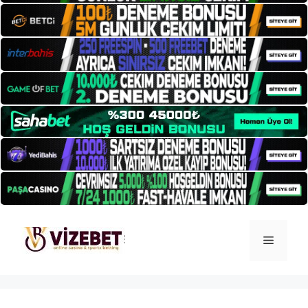
İçeriğe
atla
Menü