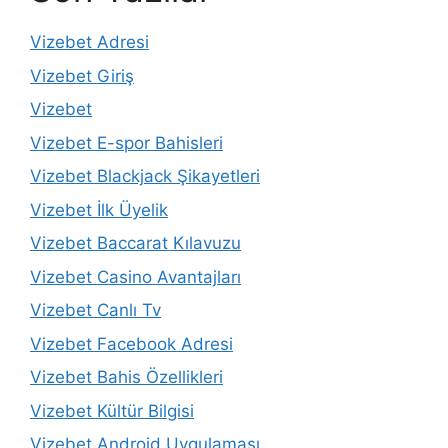
Vizebet Adresi
Vizebet Giriş
Vizebet
Vizebet E-spor Bahisleri
Vizebet Blackjack Şikayetleri
Vizebet İlk Üyelik
Vizebet Baccarat Kılavuzu
Vizebet Casino Avantajları
Vizebet Canlı Tv
Vizebet Facebook Adresi
Vizebet Bahis Özellikleri
Vizebet Kültür Bilgisi
Vizebet Android Uygulaması