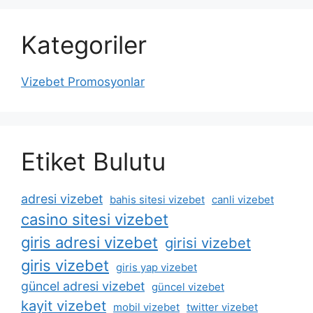
Kategoriler
Vizebet Promosyonlar
Etiket Bulutu
adresi vizebet
bahis sitesi vizebet
canli vizebet
casino sitesi vizebet
giris adresi vizebet
girisi vizebet
giris vizebet
giris yap vizebet
güncel adresi vizebet
güncel vizebet
kayit vizebet
mobil vizebet
twitter vizebet