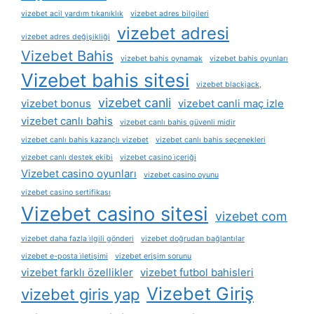
vizebet acil yardım tıkanıklık
vizebet adres bilgileri
vizebet adresi
vizebet adres değişikliği
Vizebet Bahis
vizebet bahis oynamak
vizebet bahis oyunları
Vizebet bahis sitesi
vizebet blackjack,
vizebet canli
vizebet bonus
vizebet canli maç izle
vizebet canlı bahis
vizebet canlı bahis güvenli midir
vizebet canlı bahis kazançlı vizebet
vizebet canlı bahis seçenekleri
vizebet canlı destek ekibi
vizebet casino i̇çeriği
Vizebet casino oyunları
vizebet casino oyunu
vizebet casino sertifikası
Vizebet casino sitesi
vizebet com
vizebet daha fazla i̇lgili gönderi
vizebet doğrudan bağlantılar
vizebet e-posta i̇letişimi
vizebet erişim sorunu
vizebet farklı özellikler
vizebet futbol bahisleri
Vizebet Giriş
vizebet giris yap