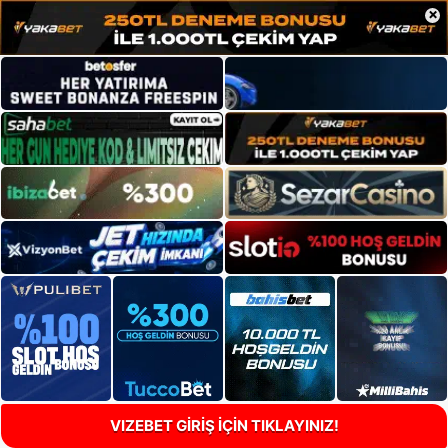
×
VIZEBET GİRİŞ İÇİN TIKLAYINIZ!