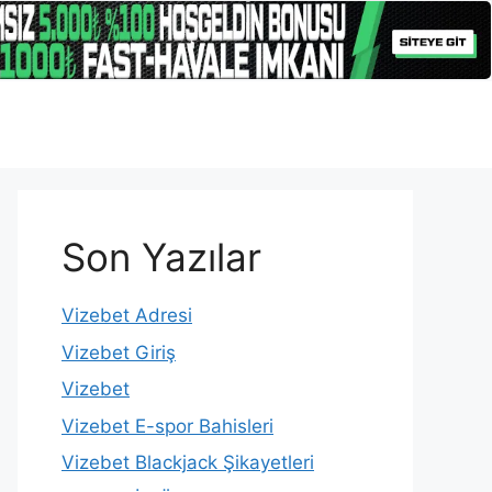
Son Yazılar
Vizebet Adresi
Vizebet Giriş
Vizebet
Vizebet E-spor Bahisleri
Vizebet Blackjack Şikayetleri